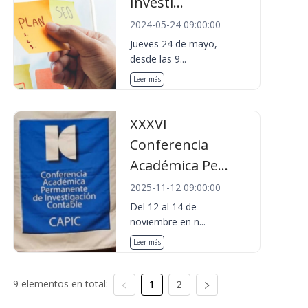
Investi...
2024-05-24 09:00:00
Jueves 24 de mayo,
desde las 9...
Leer más
XXXVI
Conferencia
Académica Pe...
2025-11-12 09:00:00
Del 12 al 14 de
noviembre en n...
Leer más
9 elementos en total:
1
2