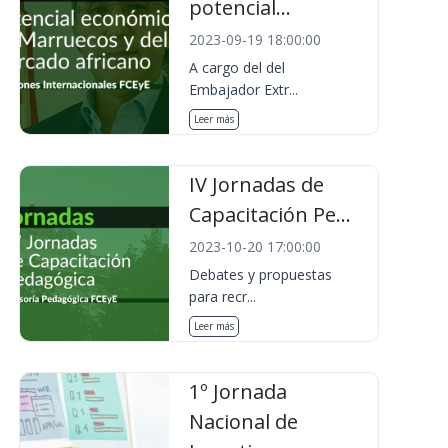
potencial...
2023-09-19 18:00:00
A cargo del del
Embajador Extr...
Leer más
IV Jornadas de
Capacitación Pe...
2023-10-20 17:00:00
Debates y propuestas
para recr...
Leer más
1º Jornada
Nacional de