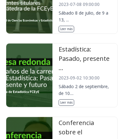
2023-07-08 09:00:00
Sábado 8 de julio, de 9 a
13, ...
Leer más
Estadística:
Pasado, presente
...
2023-09-02 10:30:00
Sábado 2 de septiembre,
de 10....
Leer más
Conferencia
sobre el