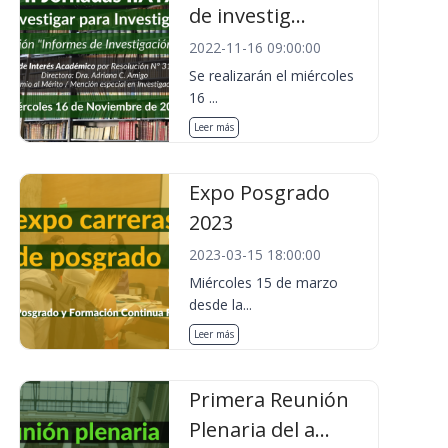
de investig...
2022-11-16 09:00:00
Se realizarán el miércoles
16 ...
Leer más
Expo Posgrado
2023
2023-03-15 18:00:00
Miércoles 15 de marzo
desde la...
Leer más
Primera Reunión
Plenaria del a...