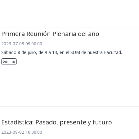
Primera Reunión Plenaria del año
2023-07-08 09:00:00
Sábado 8 de julio, de 9 a 13, en el SUM de nuestra Facultad.
Leer más
Estadística: Pasado, presente y futuro
2023-09-02 10:30:00