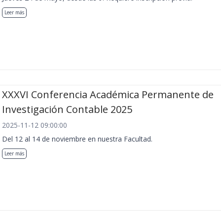
Leer más
XXXVI Conferencia Académica Permanente de
Investigación Contable 2025
2025-11-12 09:00:00
Del 12 al 14 de noviembre en nuestra Facultad.
Leer más