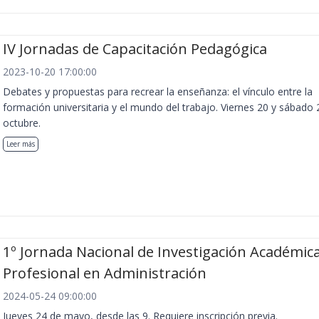
IV Jornadas de Capacitación Pedagógica
2023-10-20 17:00:00
Debates y propuestas para recrear la enseñanza: el vínculo entre la
formación universitaria y el mundo del trabajo. Viernes 20 y sábado 
octubre.
Leer más
1º Jornada Nacional de Investigación Académica
Profesional en Administración
2024-05-24 09:00:00
Jueves 24 de mayo, desde las 9. Requiere inscripción previa.