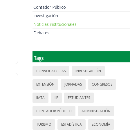
Contador Público
Investigación
Noticias institucionales
Debates
Tags
CONVOCATORIAS
INVESTIGACIÓN
EXTENSIÓN
JORNADAS
CONGRESOS
IIATA
IIE
ESTUDIANTES
CONTADOR PÚBLICO
ADMINISTRACIÓN
TURISMO
ESTADÍSTICA
ECONOMÍA