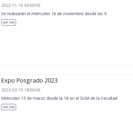
2022-11-16 09:00:00
Se realizarán el miércoles 16 de noviembre desde las 9.
Leer más
Expo Posgrado 2023
2023-03-15 18:00:00
Miércoles 15 de marzo desde la 18 en el SUM de la Facultad
Leer más