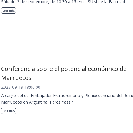
Sábado 2 de septiembre, de 10.30 a 15 en el SUM de la Facultad.
Leer más
Conferencia sobre el potencial económico de
Marruecos
2023-09-19 18:00:00
A cargo del del Embajador Extraordinario y Plenipotenciario del Rein
Marruecos en Argentina, Fares Yassir
Leer más