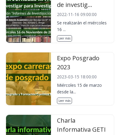
de investig...
2022-11-16 09:00:00
Se realizarán el miércoles
16 ...
Leer más
Expo Posgrado
2023
2023-03-15 18:00:00
Miércoles 15 de marzo
desde la...
Leer más
Charla
Informativa GETI