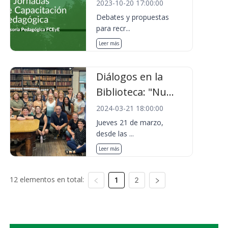
2023-10-20 17:00:00
Debates y propuestas
para recr...
Leer más
Diálogos en la
Biblioteca: "Nu...
2024-03-21 18:00:00
Jueves 21 de marzo,
desde las ...
Leer más
12 elementos en total:
1
2