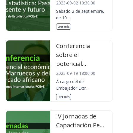
2023-09-02 10:30:00
Sábado 2 de septiembre,
de 10....
Leer más
Conferencia
sobre el
potencial...
2023-09-19 18:00:00
A cargo del del
Embajador Extr...
Leer más
IV Jornadas de
Capacitación Pe...