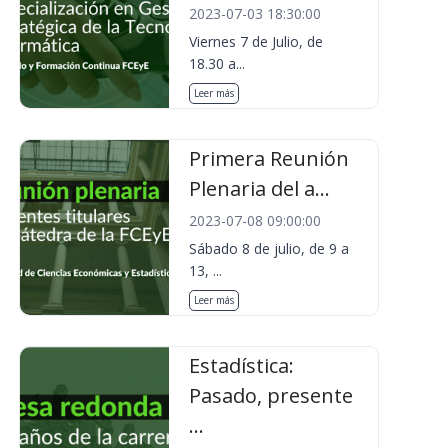
2023-07-03 18:30:00
Viernes 7 de Julio, de
18.30 a...
Leer más
Primera Reunión
Plenaria del a...
2023-07-08 09:00:00
Sábado 8 de julio, de 9 a
13, ...
Leer más
Estadística:
Pasado, presente
...