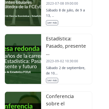
2023-07-08 09:00:00
Sábado 8 de julio, de 9 a
13, ...
Leer más
Estadística:
Pasado, presente
...
2023-09-02 10:30:00
Sábado 2 de septiembre,
de 10....
Leer más
Conferencia
sobre el