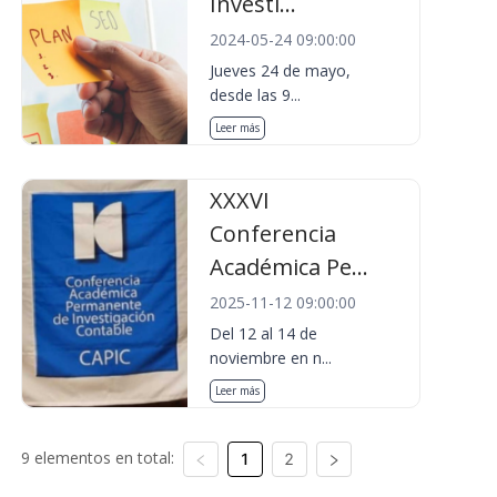
Investi...
2024-05-24 09:00:00
Jueves 24 de mayo,
desde las 9...
Leer más
XXXVI
Conferencia
Académica Pe...
2025-11-12 09:00:00
Del 12 al 14 de
noviembre en n...
Leer más
9 elementos en total:
1
2