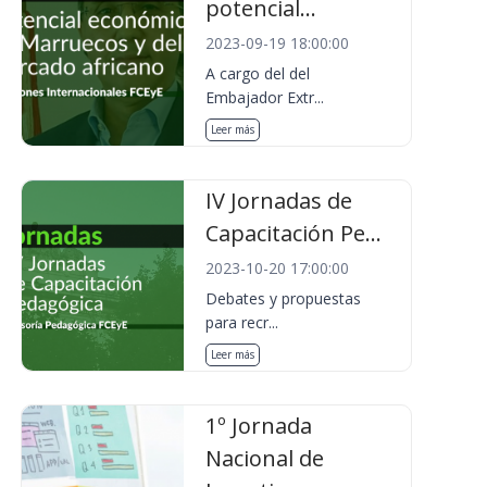
potencial...
2023-09-19 18:00:00
A cargo del del
Embajador Extr...
Leer más
IV Jornadas de
Capacitación Pe...
2023-10-20 17:00:00
Debates y propuestas
para recr...
Leer más
1º Jornada
Nacional de