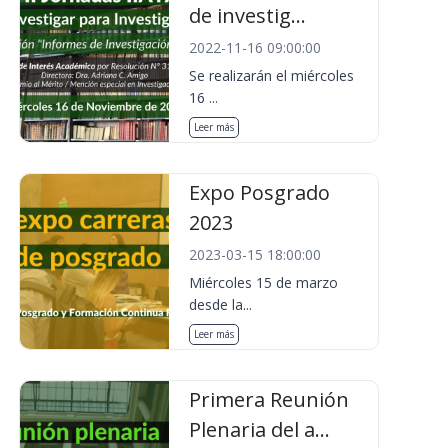
de investig...
2022-11-16 09:00:00
Se realizarán el miércoles
16 ...
Leer más
Expo Posgrado
2023
2023-03-15 18:00:00
Miércoles 15 de marzo
desde la...
Leer más
Primera Reunión
Plenaria del a...