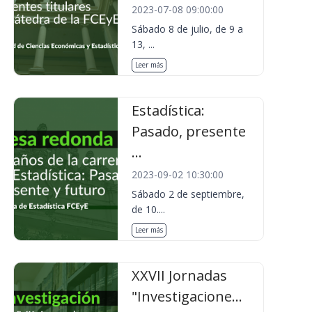
2023-07-08 09:00:00
Sábado 8 de julio, de 9 a
13, ...
Leer más
Estadística:
Pasado, presente
...
2023-09-02 10:30:00
Sábado 2 de septiembre,
de 10....
Leer más
XXVII Jornadas
"Investigacione...