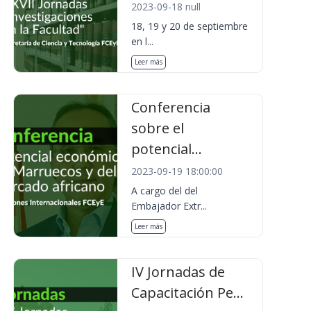
2023-09-18 null
18, 19 y 20 de septiembre
en l...
Leer más
Conferencia
sobre el
potencial...
2023-09-19 18:00:00
A cargo del del
Embajador Extr...
Leer más
IV Jornadas de
Capacitación Pe...