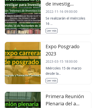
de investig...
2022-11-16 09:00:00
Se realizarán el miércoles
16 ...
Leer más
Expo Posgrado
2023
2023-03-15 18:00:00
Miércoles 15 de marzo
desde la...
Leer más
Primera Reunión
Plenaria del a...