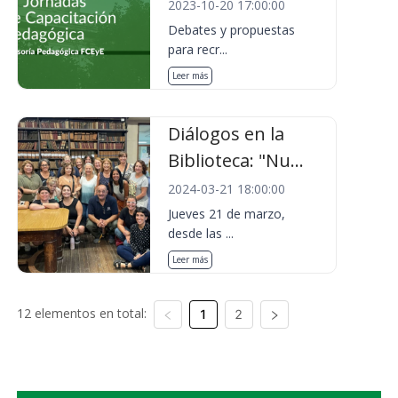
2023-10-20 17:00:00
Debates y propuestas
para recr...
Leer más
Diálogos en la
Biblioteca: "Nu...
2024-03-21 18:00:00
Jueves 21 de marzo,
desde las ...
Leer más
12 elementos en total:
1
2