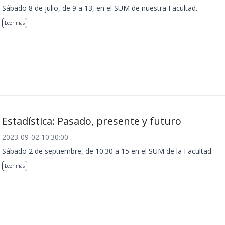
Sábado 8 de julio, de 9 a 13, en el SUM de nuestra Facultad.
Leer más
Estadística: Pasado, presente y futuro
2023-09-02 10:30:00
Sábado 2 de septiembre, de 10.30 a 15 en el SUM de la Facultad.
Leer más