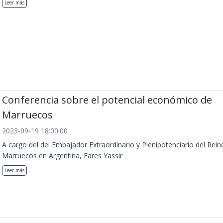
Leer más
Conferencia sobre el potencial económico de
Marruecos
2023-09-19 18:00:00
A cargo del del Embajador Extraordinario y Plenipotenciario del Rein
Marruecos en Argentina, Fares Yassir
Leer más