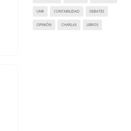
UNR
CONTABILIDAD
DEBATES
OPINIÓN
CHARLAS
LIBROS