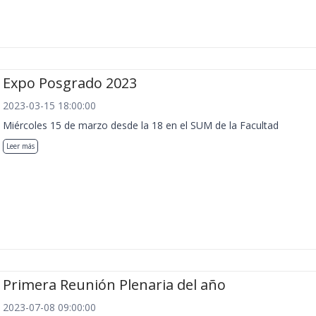
Expo Posgrado 2023
2023-03-15 18:00:00
Miércoles 15 de marzo desde la 18 en el SUM de la Facultad
Leer más
Primera Reunión Plenaria del año
2023-07-08 09:00:00