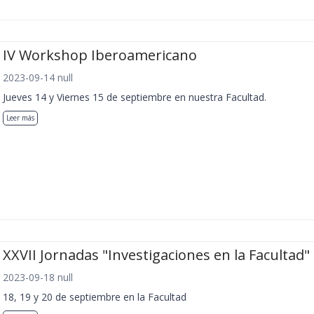
IV Workshop Iberoamericano
2023-09-14 null
Jueves 14 y Viernes 15 de septiembre en nuestra Facultad.
Leer más
XXVII Jornadas "Investigaciones en la Facultad"
2023-09-18 null
18, 19 y 20 de septiembre en la Facultad