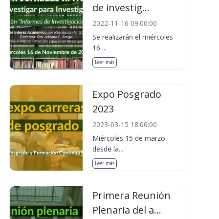
de investig...
2022-11-16 09:00:00
Se realizarán el miércoles
16 ...
Leer más
Expo Posgrado
2023
2023-03-15 18:00:00
Miércoles 15 de marzo
desde la...
Leer más
Primera Reunión
Plenaria del a...