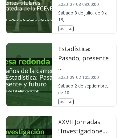
2023-07-08 09:00:00
Sábado 8 de julio, de 9 a
13, ...
Leer más
Estadística:
Pasado, presente
...
2023-09-02 10:30:00
Sábado 2 de septiembre,
de 10....
Leer más
XXVII Jornadas
"Investigacione...