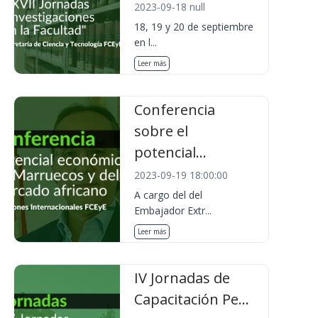
2023-09-18 null
18, 19 y 20 de septiembre
en l...
Leer más
Conferencia
sobre el
potencial...
2023-09-19 18:00:00
A cargo del del
Embajador Extr...
Leer más
IV Jornadas de
Capacitación Pe...