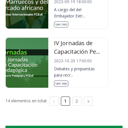
2023-09-19 18:00:00
A cargo del del
Embajador Extr...
Leer más
IV Jornadas de
Capacitación Pe...
2023-10-20 17:00:00
Debates y propuestas
para recr...
Leer más
14 elementos en total:
1
2