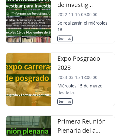
de investig...
2022-11-16 09:00:00
Se realizarán el miércoles
16 ...
Leer más
Expo Posgrado
2023
2023-03-15 18:00:00
Miércoles 15 de marzo
desde la...
Leer más
Primera Reunión
Plenaria del a...