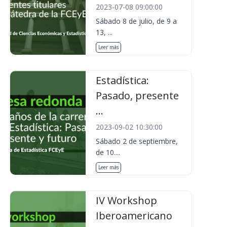
2023-07-08 09:00:00
Sábado 8 de julio, de 9 a
13, ...
Leer más
Estadística:
Pasado, presente
...
2023-09-02 10:30:00
Sábado 2 de septiembre,
de 10....
Leer más
IV Workshop
Iberoamericano