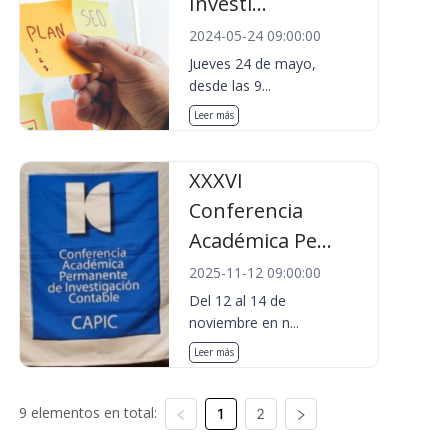
Investi...
2024-05-24 09:00:00
Jueves 24 de mayo,
desde las 9...
Leer más
XXXVI
Conferencia
Académica Pe...
2025-11-12 09:00:00
Del 12 al 14 de
noviembre en n...
Leer más
9 elementos en total:
1
2