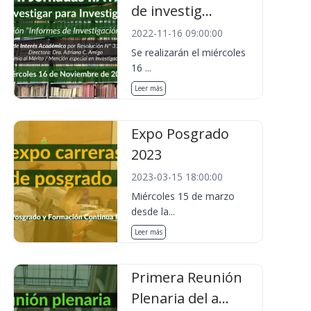
de investig...
2022-11-16 09:00:00
Se realizarán el miércoles
16 ...
Leer más
Expo Posgrado
2023
2023-03-15 18:00:00
Miércoles 15 de marzo
desde la...
Leer más
Primera Reunión
Plenaria del a...