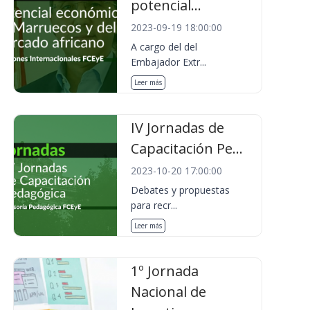
potencial...
2023-09-19 18:00:00
A cargo del del
Embajador Extr...
Leer más
IV Jornadas de
Capacitación Pe...
2023-10-20 17:00:00
Debates y propuestas
para recr...
Leer más
1º Jornada
Nacional de