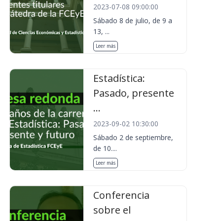
2023-07-08 09:00:00
Sábado 8 de julio, de 9 a
13, ...
Leer más
Estadística:
Pasado, presente
...
2023-09-02 10:30:00
Sábado 2 de septiembre,
de 10....
Leer más
Conferencia
sobre el