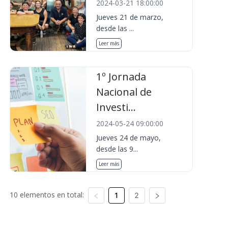
2024-03-21 18:00:00
Jueves 21 de marzo,
desde las ...
Leer más
1º Jornada
Nacional de
Investi...
2024-05-24 09:00:00
Jueves 24 de mayo,
desde las 9...
Leer más
10 elementos en total:
1
2