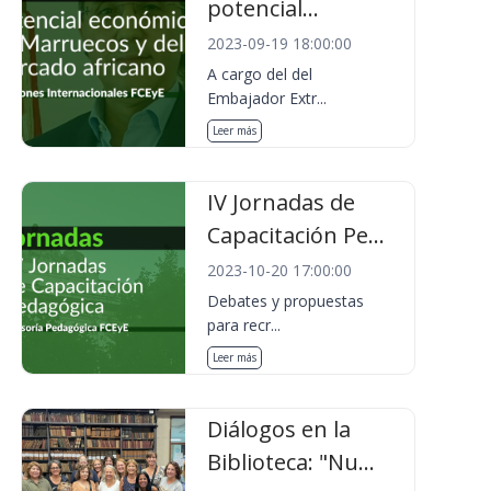
potencial...
2023-09-19 18:00:00
A cargo del del
Embajador Extr...
Leer más
IV Jornadas de
Capacitación Pe...
2023-10-20 17:00:00
Debates y propuestas
para recr...
Leer más
Diálogos en la
Biblioteca: "Nu...