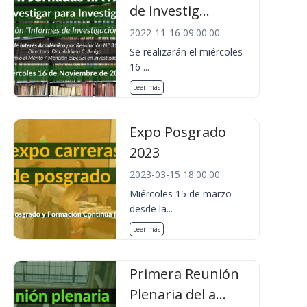
de investig...
2022-11-16 09:00:00
Se realizarán el miércoles
16 ...
Leer más
Expo Posgrado
2023
2023-03-15 18:00:00
Miércoles 15 de marzo
desde la...
Leer más
Primera Reunión
Plenaria del a...