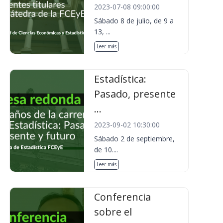
2023-07-08 09:00:00
Sábado 8 de julio, de 9 a
13, ...
Leer más
Estadística:
Pasado, presente
...
2023-09-02 10:30:00
Sábado 2 de septiembre,
de 10....
Leer más
Conferencia
sobre el