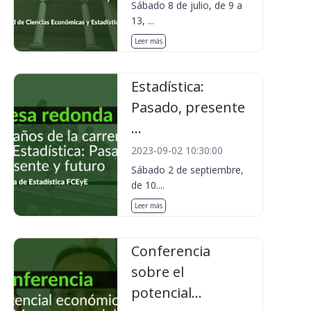
Sábado 8 de julio, de 9 a
13, ...
Leer más
Estadística:
Pasado, presente
...
2023-09-02 10:30:00
Sábado 2 de septiembre,
de 10....
Leer más
Conferencia
sobre el
potencial...