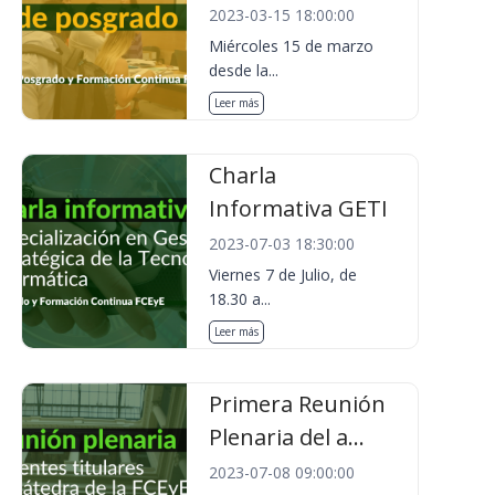
2023-03-15 18:00:00
Miércoles 15 de marzo
desde la...
Leer más
Charla
Informativa GETI
2023-07-03 18:30:00
Viernes 7 de Julio, de
18.30 a...
Leer más
Primera Reunión
Plenaria del a...
2023-07-08 09:00:00