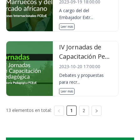
2023-09-19 18:00:00
A cargo del del
Embajador Extr...
Leer más
IV Jornadas de
Capacitación Pe...
2023-10-20 17:00:00
Debates y propuestas
para recr...
Leer más
13 elementos en total:
1
2