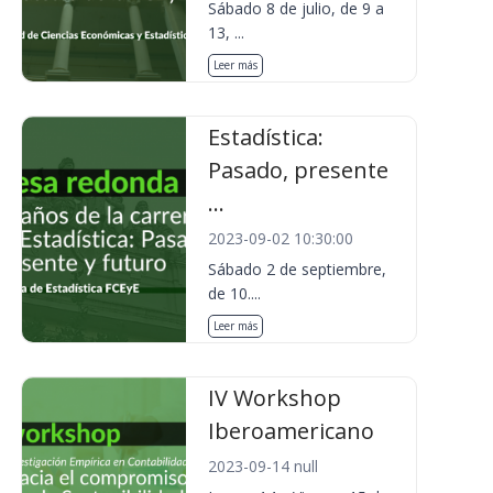
Sábado 8 de julio, de 9 a
13, ...
Leer más
Estadística:
Pasado, presente
...
2023-09-02 10:30:00
Sábado 2 de septiembre,
de 10....
Leer más
IV Workshop
Iberoamericano
2023-09-14 null