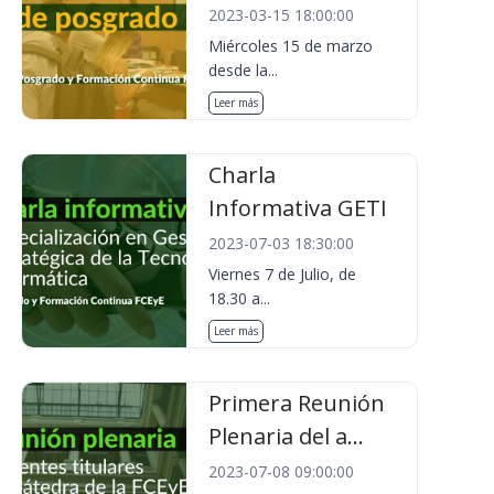
2023-03-15 18:00:00
Miércoles 15 de marzo
desde la...
Leer más
Charla
Informativa GETI
2023-07-03 18:30:00
Viernes 7 de Julio, de
18.30 a...
Leer más
Primera Reunión
Plenaria del a...
2023-07-08 09:00:00