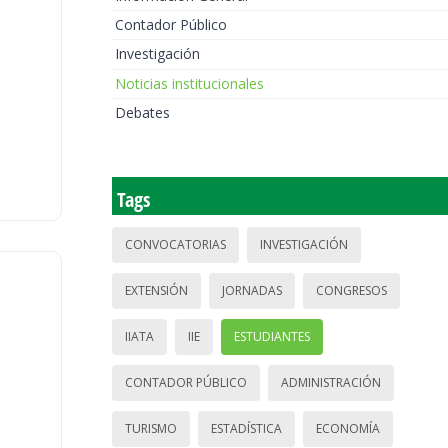
Contador Público
Investigación
Noticias institucionales
Debates
Tags
CONVOCATORIAS
INVESTIGACIÓN
EXTENSIÓN
JORNADAS
CONGRESOS
IIATA
IIE
ESTUDIANTES
CONTADOR PÚBLICO
ADMINISTRACIÓN
TURISMO
ESTADÍSTICA
ECONOMÍA