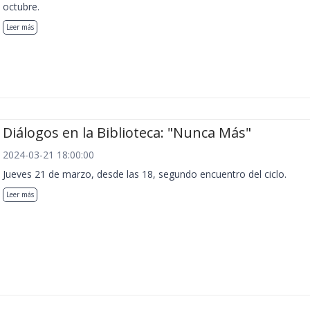
octubre.
Leer más
Diálogos en la Biblioteca: "Nunca Más"
2024-03-21 18:00:00
Jueves 21 de marzo, desde las 18, segundo encuentro del ciclo.
Leer más