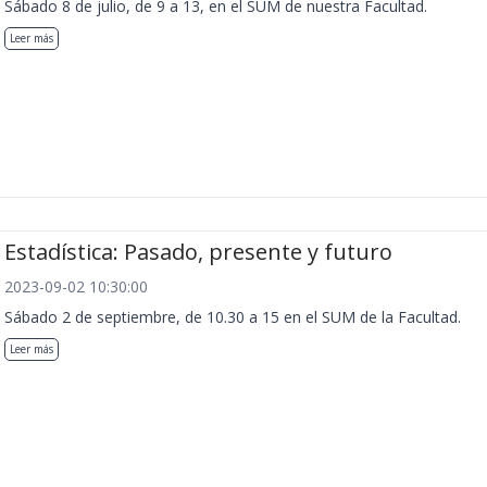
Sábado 8 de julio, de 9 a 13, en el SUM de nuestra Facultad.
Leer más
Estadística: Pasado, presente y futuro
2023-09-02 10:30:00
Sábado 2 de septiembre, de 10.30 a 15 en el SUM de la Facultad.
Leer más