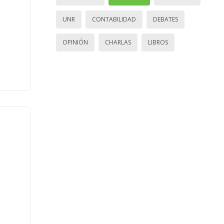
UNR
CONTABILIDAD
DEBATES
OPINIÓN
CHARLAS
LIBROS