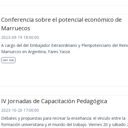
Conferencia sobre el potencial económico de
Marruecos
2023-09-19 18:00:00
A cargo del del Embajador Extraordinario y Plenipotenciario del Rein
Marruecos en Argentina, Fares Yassir
Leer más
IV Jornadas de Capacitación Pedagógica
2023-10-20 17:00:00
Debates y propuestas para recrear la enseñanza: el vínculo entre la
formación universitaria y el mundo del trabajo. Viernes 20 y sábado 