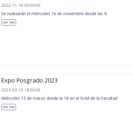
2022-11-16 09:00:00
Se realizarán el miércoles 16 de noviembre desde las 9.
Leer más
Expo Posgrado 2023
2023-03-15 18:00:00
Miércoles 15 de marzo desde la 18 en el SUM de la Facultad
Leer más