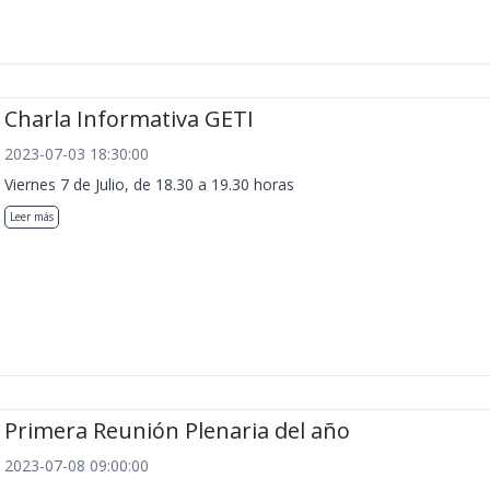
Charla Informativa GETI
2023-07-03 18:30:00
Viernes 7 de Julio, de 18.30 a 19.30 horas
Leer más
Primera Reunión Plenaria del año
2023-07-08 09:00:00