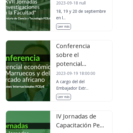
2023-09-18 null
18, 19 y 20 de septiembre
en l...
Leer más
Conferencia
sobre el
potencial...
2023-09-19 18:00:00
A cargo del del
Embajador Extr...
Leer más
IV Jornadas de
Capacitación Pe...