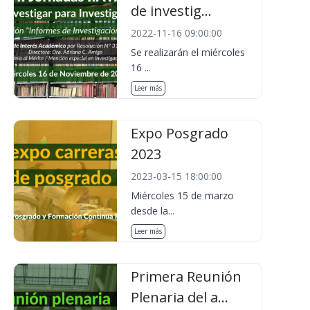
de investig...
2022-11-16 09:00:00
Se realizarán el miércoles
16 ...
Leer más
Expo Posgrado
2023
2023-03-15 18:00:00
Miércoles 15 de marzo
desde la...
Leer más
Primera Reunión
Plenaria del a...