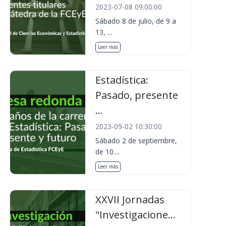
2023-07-08 09:00:00
Sábado 8 de julio, de 9 a
13, ...
Leer más
Estadística:
Pasado, presente
...
2023-09-02 10:30:00
Sábado 2 de septiembre,
de 10....
Leer más
XXVII Jornadas
"Investigacione...