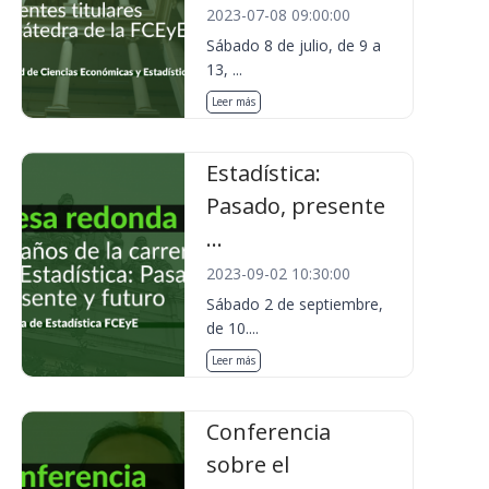
2023-07-08 09:00:00
Sábado 8 de julio, de 9 a
13, ...
Leer más
Estadística:
Pasado, presente
...
2023-09-02 10:30:00
Sábado 2 de septiembre,
de 10....
Leer más
Conferencia
sobre el