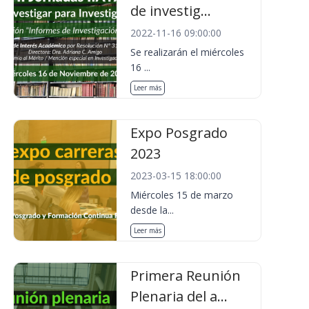
de investig...
2022-11-16 09:00:00
Se realizarán el miércoles
16 ...
Leer más
Expo Posgrado
2023
2023-03-15 18:00:00
Miércoles 15 de marzo
desde la...
Leer más
Primera Reunión
Plenaria del a...