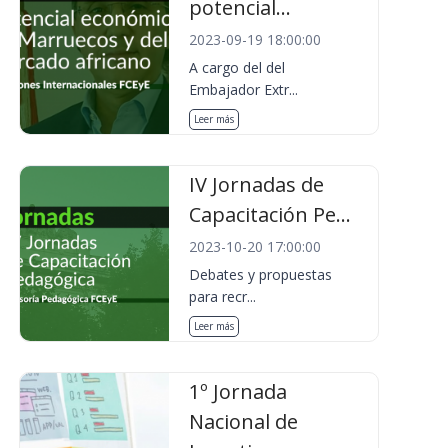
potencial...
2023-09-19 18:00:00
A cargo del del
Embajador Extr...
Leer más
IV Jornadas de
Capacitación Pe...
2023-10-20 17:00:00
Debates y propuestas
para recr...
Leer más
1º Jornada
Nacional de