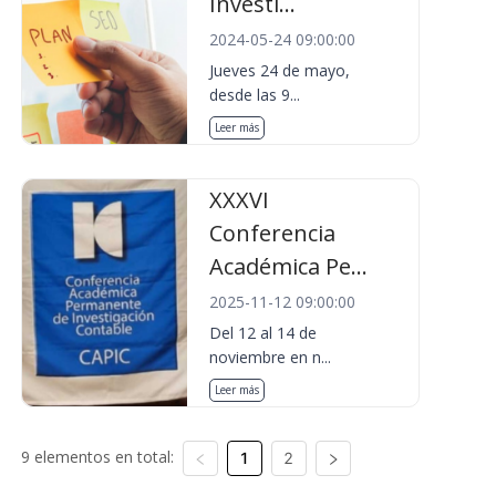
Investi...
2024-05-24 09:00:00
Jueves 24 de mayo,
desde las 9...
Leer más
XXXVI
Conferencia
Académica Pe...
2025-11-12 09:00:00
Del 12 al 14 de
noviembre en n...
Leer más
9 elementos en total:
1
2