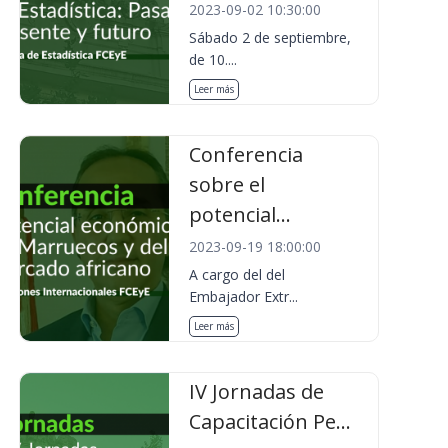
2023-09-02 10:30:00
Sábado 2 de septiembre,
de 10....
Leer más
Conferencia
sobre el
potencial...
2023-09-19 18:00:00
A cargo del del
Embajador Extr...
Leer más
IV Jornadas de
Capacitación Pe...