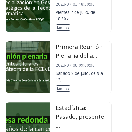
2023-07-03 18:30:00
Viernes 7 de Julio, de
18.30 a...
Leer más
Primera Reunión
Plenaria del a...
2023-07-08 09:00:00
Sábado 8 de julio, de 9 a
13, ...
Leer más
Estadística:
Pasado, presente
...