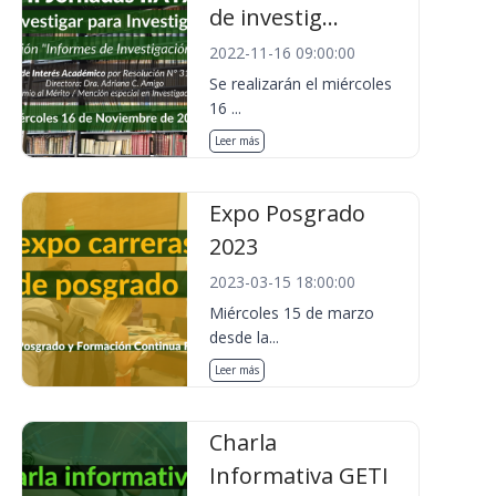
de investig...
2022-11-16 09:00:00
Se realizarán el miércoles
16 ...
Leer más
Expo Posgrado
2023
2023-03-15 18:00:00
Miércoles 15 de marzo
desde la...
Leer más
Charla
Informativa GETI