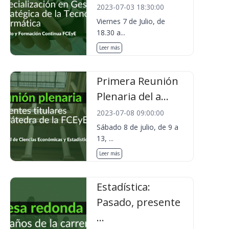
2023-07-03 18:30:00
Viernes 7 de Julio, de
18.30 a...
Leer más
Primera Reunión
Plenaria del a...
2023-07-08 09:00:00
Sábado 8 de julio, de 9 a
13, ...
Leer más
Estadística:
Pasado, presente
...