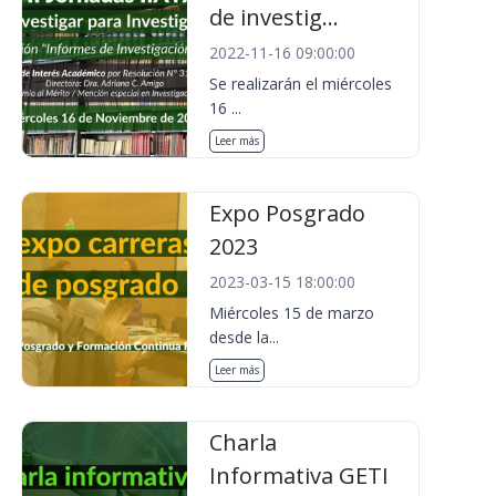
de investig...
2022-11-16 09:00:00
Se realizarán el miércoles
16 ...
Leer más
Expo Posgrado
2023
2023-03-15 18:00:00
Miércoles 15 de marzo
desde la...
Leer más
Charla
Informativa GETI