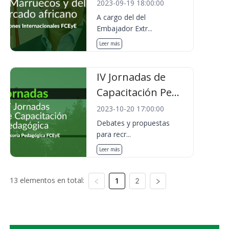
2023-09-19 18:00:00
A cargo del del
Embajador Extr...
Leer más
IV Jornadas de
Capacitación Pe...
2023-10-20 17:00:00
Debates y propuestas
para recr...
Leer más
13 elementos en total:
1
2