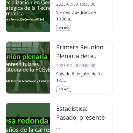
2023-07-03 18:30:00
Viernes 7 de Julio, de
18.30 a...
Leer más
Primera Reunión
Plenaria del a...
2023-07-08 09:00:00
Sábado 8 de julio, de 9 a
13, ...
Leer más
Estadística:
Pasado, presente
...