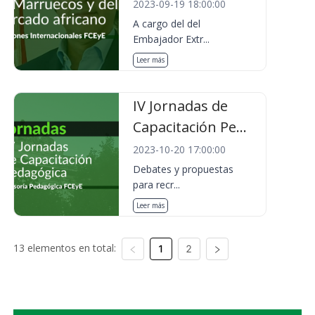
2023-09-19 18:00:00
A cargo del del
Embajador Extr...
Leer más
IV Jornadas de
Capacitación Pe...
2023-10-20 17:00:00
Debates y propuestas
para recr...
Leer más
13 elementos en total:
1
2