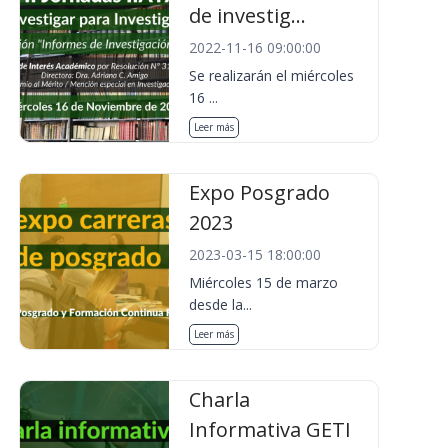
de investig...
2022-11-16 09:00:00
Se realizarán el miércoles
16 ...
Leer más
Expo Posgrado
2023
2023-03-15 18:00:00
Miércoles 15 de marzo
desde la...
Leer más
Charla
Informativa GETI