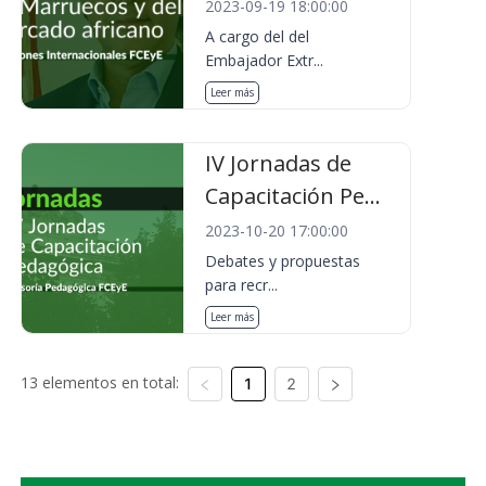
2023-09-19 18:00:00
A cargo del del
Embajador Extr...
Leer más
IV Jornadas de
Capacitación Pe...
2023-10-20 17:00:00
Debates y propuestas
para recr...
Leer más
13 elementos en total:
1
2