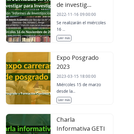
de investig...
2022-11-16 09:00:00
Se realizarán el miércoles
16 ...
Leer más
Expo Posgrado
2023
2023-03-15 18:00:00
Miércoles 15 de marzo
desde la...
Leer más
Charla
Informativa GETI