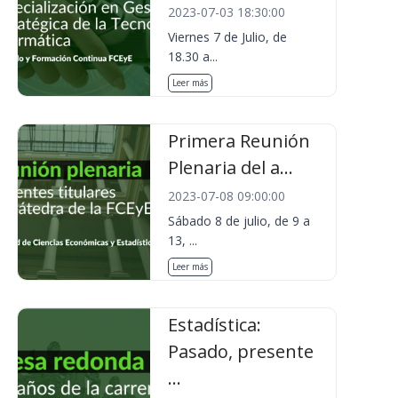
2023-07-03 18:30:00
Viernes 7 de Julio, de
18.30 a...
Leer más
Primera Reunión
Plenaria del a...
2023-07-08 09:00:00
Sábado 8 de julio, de 9 a
13, ...
Leer más
Estadística:
Pasado, presente
...