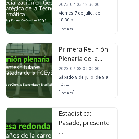
2023-07-03 18:30:00
Viernes 7 de Julio, de
18.30 a...
Leer más
Primera Reunión
Plenaria del a...
2023-07-08 09:00:00
Sábado 8 de julio, de 9 a
13, ...
Leer más
Estadística:
Pasado, presente
...