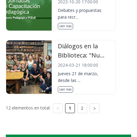
2023-10-20 17:00:00
Debates y propuestas
para recr...
Leer más
Diálogos en la
Biblioteca: "Nu...
2024-03-21 18:00:00
Jueves 21 de marzo,
desde las ...
Leer más
12 elementos en total:
1
2