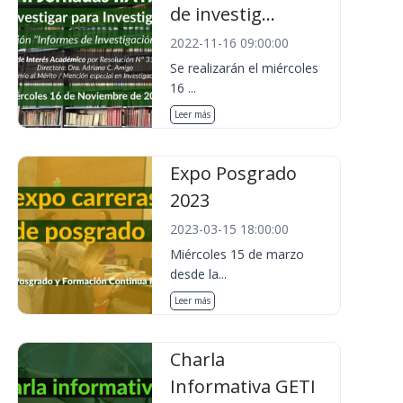
de investig...
2022-11-16 09:00:00
Se realizarán el miércoles
16 ...
Leer más
Expo Posgrado
2023
2023-03-15 18:00:00
Miércoles 15 de marzo
desde la...
Leer más
Charla
Informativa GETI