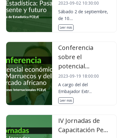
2023-09-02 10:30:00
Sábado 2 de septiembre,
de 10....
Leer más
Conferencia
sobre el
potencial...
2023-09-19 18:00:00
A cargo del del
Embajador Extr...
Leer más
IV Jornadas de
Capacitación Pe...