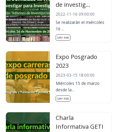
de investig...
2022-11-16 09:00:00
Se realizarán el miércoles
16 ...
Leer más
Expo Posgrado
2023
2023-03-15 18:00:00
Miércoles 15 de marzo
desde la...
Leer más
Charla
Informativa GETI