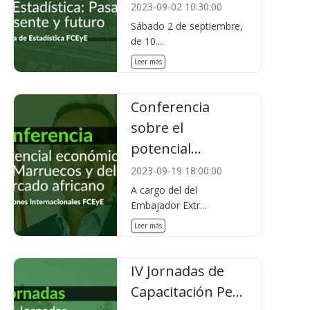
2023-09-02 10:30:00
Sábado 2 de septiembre,
de 10....
Leer más
Conferencia
sobre el
potencial...
2023-09-19 18:00:00
A cargo del del
Embajador Extr...
Leer más
IV Jornadas de
Capacitación Pe...