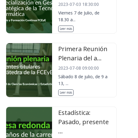
2023-07-03 18:30:00
Viernes 7 de Julio, de
18.30 a...
Leer más
Primera Reunión
Plenaria del a...
2023-07-08 09:00:00
Sábado 8 de julio, de 9 a
13, ...
Leer más
Estadística:
Pasado, presente
...