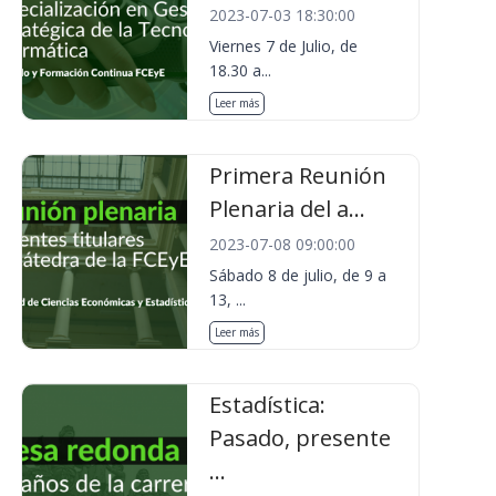
2023-07-03 18:30:00
Viernes 7 de Julio, de
18.30 a...
Leer más
Primera Reunión
Plenaria del a...
2023-07-08 09:00:00
Sábado 8 de julio, de 9 a
13, ...
Leer más
Estadística:
Pasado, presente
...