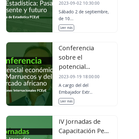
2023-09-02 10:30:00
Sábado 2 de septiembre,
de 10....
Leer más
Conferencia
sobre el
potencial...
2023-09-19 18:00:00
A cargo del del
Embajador Extr...
Leer más
IV Jornadas de
Capacitación Pe...