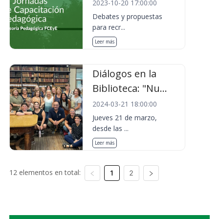
2023-10-20 17:00:00
Debates y propuestas
para recr...
Leer más
Diálogos en la
Biblioteca: "Nu...
2024-03-21 18:00:00
Jueves 21 de marzo,
desde las ...
Leer más
12 elementos en total:
1
2