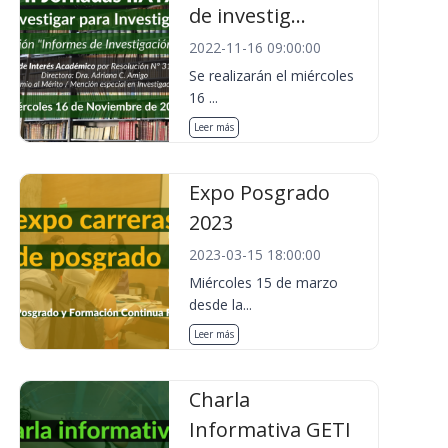
de investig...
2022-11-16 09:00:00
Se realizarán el miércoles
16 ...
Leer más
Expo Posgrado
2023
2023-03-15 18:00:00
Miércoles 15 de marzo
desde la...
Leer más
Charla
Informativa GETI