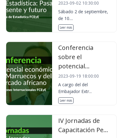
2023-09-02 10:30:00
Sábado 2 de septiembre,
de 10....
Leer más
Conferencia
sobre el
potencial...
2023-09-19 18:00:00
A cargo del del
Embajador Extr...
Leer más
IV Jornadas de
Capacitación Pe...