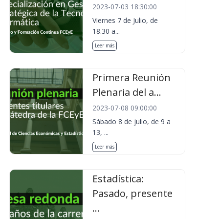
2023-07-03 18:30:00
Viernes 7 de Julio, de
18.30 a...
Leer más
Primera Reunión
Plenaria del a...
2023-07-08 09:00:00
Sábado 8 de julio, de 9 a
13, ...
Leer más
Estadística:
Pasado, presente
...