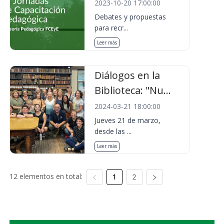
2023-10-20 17:00:00
Debates y propuestas
para recr...
Leer más
Diálogos en la
Biblioteca: "Nu...
2024-03-21 18:00:00
Jueves 21 de marzo,
desde las ...
Leer más
12 elementos en total:
1
2