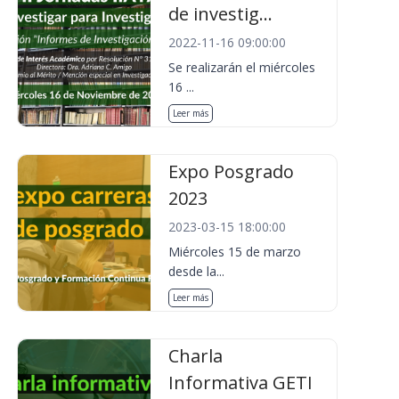
de investig...
2022-11-16 09:00:00
Se realizarán el miércoles
16 ...
Leer más
Expo Posgrado
2023
2023-03-15 18:00:00
Miércoles 15 de marzo
desde la...
Leer más
Charla
Informativa GETI