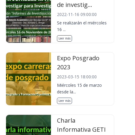
de investig...
2022-11-16 09:00:00
Se realizarán el miércoles
16 ...
Leer más
Expo Posgrado
2023
2023-03-15 18:00:00
Miércoles 15 de marzo
desde la...
Leer más
Charla
Informativa GETI