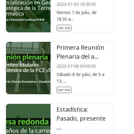
2023-07-03 18:30:00
Viernes 7 de Julio, de
18.30 a...
Leer más
Primera Reunión
Plenaria del a...
2023-07-08 09:00:00
Sábado 8 de julio, de 9 a
13, ...
Leer más
Estadística:
Pasado, presente
...