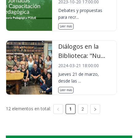
2023-10-20 17:00:00
Debates y propuestas
para recr...
Leer más
Diálogos en la
Biblioteca: "Nu...
2024-03-21 18:00:00
Jueves 21 de marzo,
desde las ...
Leer más
12 elementos en total:
1
2