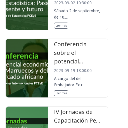
2023-09-02 10:30:00
Sábado 2 de septiembre,
de 10....
Leer más
Conferencia
sobre el
potencial...
2023-09-19 18:00:00
A cargo del del
Embajador Extr...
Leer más
IV Jornadas de
Capacitación Pe...