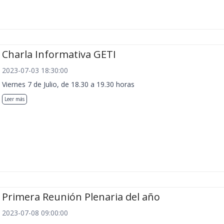
Charla Informativa GETI
2023-07-03 18:30:00
Viernes 7 de Julio, de 18.30 a 19.30 horas
Leer más
Primera Reunión Plenaria del año
2023-07-08 09:00:00