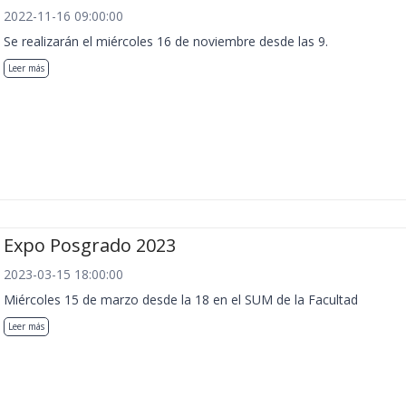
2022-11-16 09:00:00
Se realizarán el miércoles 16 de noviembre desde las 9.
Leer más
Expo Posgrado 2023
2023-03-15 18:00:00
Miércoles 15 de marzo desde la 18 en el SUM de la Facultad
Leer más