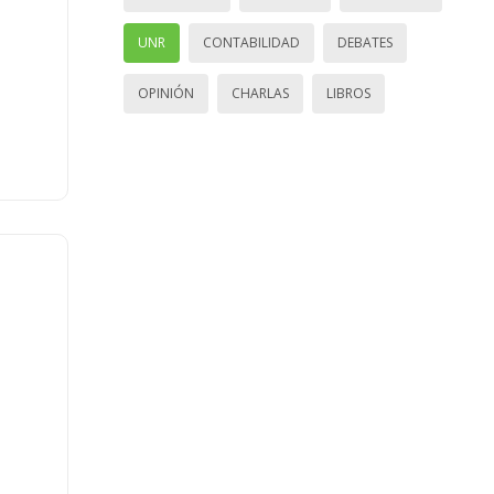
UNR
CONTABILIDAD
DEBATES
OPINIÓN
CHARLAS
LIBROS