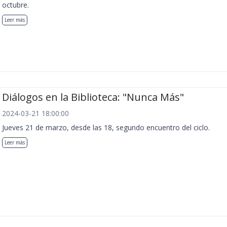
octubre.
Leer más
Diálogos en la Biblioteca: "Nunca Más"
2024-03-21 18:00:00
Jueves 21 de marzo, desde las 18, segundo encuentro del ciclo.
Leer más