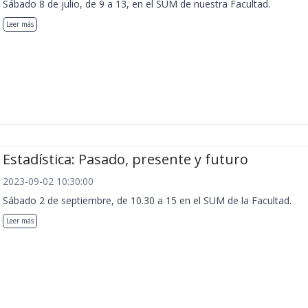
Sábado 8 de julio, de 9 a 13, en el SUM de nuestra Facultad.
Leer más
Estadística: Pasado, presente y futuro
2023-09-02 10:30:00
Sábado 2 de septiembre, de 10.30 a 15 en el SUM de la Facultad.
Leer más