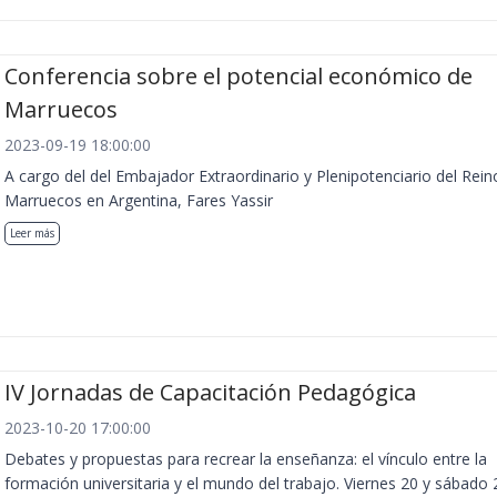
Conferencia sobre el potencial económico de
Marruecos
2023-09-19 18:00:00
A cargo del del Embajador Extraordinario y Plenipotenciario del Rein
Marruecos en Argentina, Fares Yassir
Leer más
IV Jornadas de Capacitación Pedagógica
2023-10-20 17:00:00
Debates y propuestas para recrear la enseñanza: el vínculo entre la
formación universitaria y el mundo del trabajo. Viernes 20 y sábado 