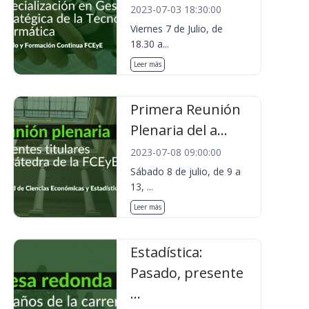
2023-07-03 18:30:00
Viernes 7 de Julio, de
18.30 a...
Leer más
Primera Reunión
Plenaria del a...
2023-07-08 09:00:00
Sábado 8 de julio, de 9 a
13, ...
Leer más
Estadística:
Pasado, presente
...