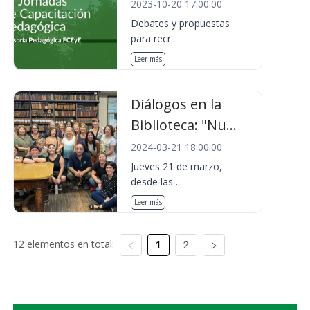
2023-10-20 17:00:00
Debates y propuestas
para recr...
Leer más
Diálogos en la
Biblioteca: "Nu...
2024-03-21 18:00:00
Jueves 21 de marzo,
desde las ...
Leer más
12 elementos en total:
1
2