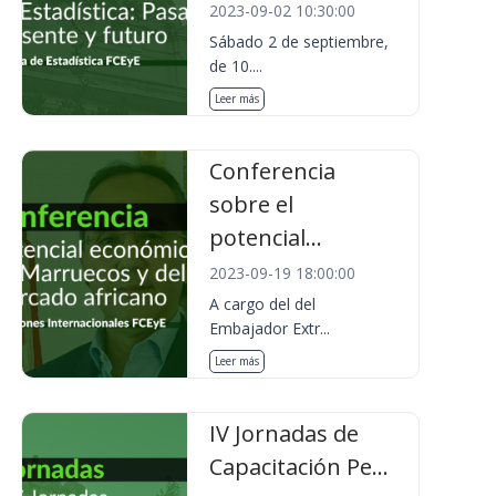
2023-09-02 10:30:00
Sábado 2 de septiembre,
de 10....
Leer más
Conferencia
sobre el
potencial...
2023-09-19 18:00:00
A cargo del del
Embajador Extr...
Leer más
IV Jornadas de
Capacitación Pe...