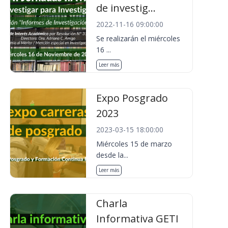
de investig...
2022-11-16 09:00:00
Se realizarán el miércoles
16 ...
Leer más
Expo Posgrado
2023
2023-03-15 18:00:00
Miércoles 15 de marzo
desde la...
Leer más
Charla
Informativa GETI