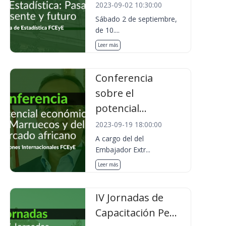
2023-09-02 10:30:00
Sábado 2 de septiembre,
de 10....
Leer más
Conferencia
sobre el
potencial...
2023-09-19 18:00:00
A cargo del del
Embajador Extr...
Leer más
IV Jornadas de
Capacitación Pe...