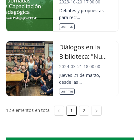
2023-10-20 17:00:00
Debates y propuestas
para recr...
Leer más
Diálogos en la
Biblioteca: "Nu...
2024-03-21 18:00:00
Jueves 21 de marzo,
desde las ...
Leer más
12 elementos en total:
1
2