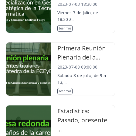
2023-07-03 18:30:00
Viernes 7 de Julio, de
18.30 a...
Leer más
Primera Reunión
Plenaria del a...
2023-07-08 09:00:00
Sábado 8 de julio, de 9 a
13, ...
Leer más
Estadística:
Pasado, presente
...