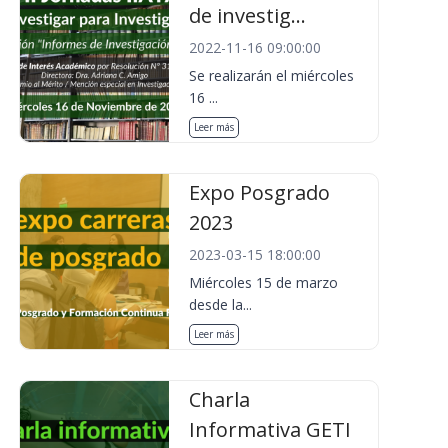
de investig...
2022-11-16 09:00:00
Se realizarán el miércoles
16 ...
Leer más
Expo Posgrado
2023
2023-03-15 18:00:00
Miércoles 15 de marzo
desde la...
Leer más
Charla
Informativa GETI