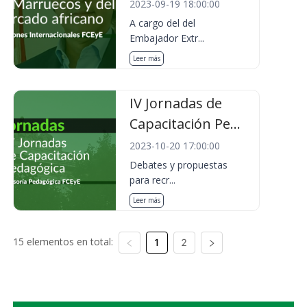
2023-09-19 18:00:00
A cargo del del
Embajador Extr...
Leer más
IV Jornadas de
Capacitación Pe...
2023-10-20 17:00:00
Debates y propuestas
para recr...
Leer más
15 elementos en total:
1
2