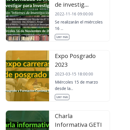
de investig...
2022-11-16 09:00:00
Se realizarán el miércoles
16 ...
Leer más
Expo Posgrado
2023
2023-03-15 18:00:00
Miércoles 15 de marzo
desde la...
Leer más
Charla
Informativa GETI