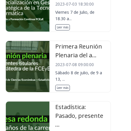
2023-07-03 18:30:00
Viernes 7 de Julio, de
18.30 a...
Leer más
Primera Reunión
Plenaria del a...
2023-07-08 09:00:00
Sábado 8 de julio, de 9 a
13, ...
Leer más
Estadística:
Pasado, presente
...