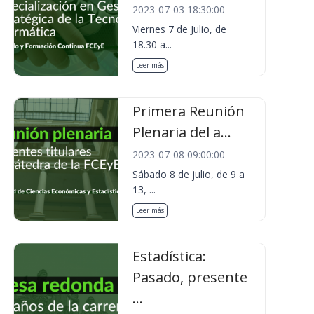
2023-07-03 18:30:00
Viernes 7 de Julio, de
18.30 a...
Leer más
Primera Reunión
Plenaria del a...
2023-07-08 09:00:00
Sábado 8 de julio, de 9 a
13, ...
Leer más
Estadística:
Pasado, presente
...