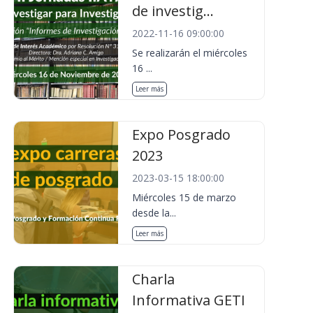
de investig...
2022-11-16 09:00:00
Se realizarán el miércoles
16 ...
Leer más
Expo Posgrado
2023
2023-03-15 18:00:00
Miércoles 15 de marzo
desde la...
Leer más
Charla
Informativa GETI