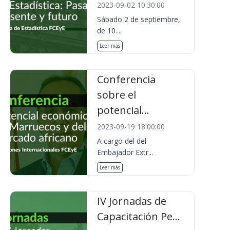
2023-09-02 10:30:00
Sábado 2 de septiembre,
de 10....
Leer más
Conferencia
sobre el
potencial...
2023-09-19 18:00:00
A cargo del del
Embajador Extr...
Leer más
IV Jornadas de
Capacitación Pe...