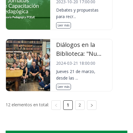
2023-10-20 17:00:00
Debates y propuestas
para recr...
Leer más
Diálogos en la
Biblioteca: "Nu...
2024-03-21 18:00:00
Jueves 21 de marzo,
desde las ...
Leer más
12 elementos en total:
1
2