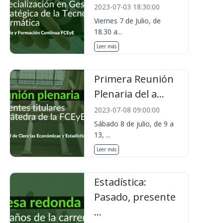
2023-07-03 18:30:00
Viernes 7 de Julio, de
18.30 a...
Leer más
Primera Reunión
Plenaria del a...
2023-07-08 09:00:00
Sábado 8 de julio, de 9 a
13, ...
Leer más
Estadística:
Pasado, presente
...