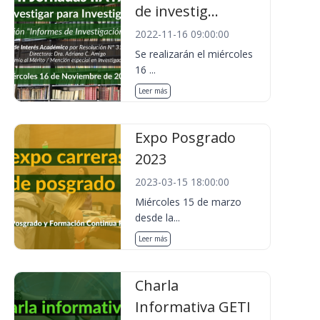
de investig...
2022-11-16 09:00:00
Se realizarán el miércoles
16 ...
Leer más
Expo Posgrado
2023
2023-03-15 18:00:00
Miércoles 15 de marzo
desde la...
Leer más
Charla
Informativa GETI