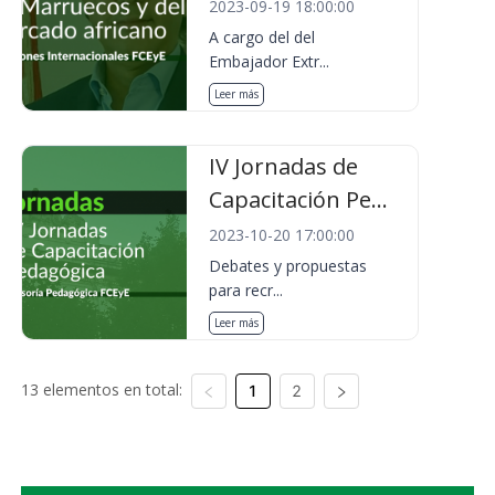
2023-09-19 18:00:00
A cargo del del
Embajador Extr...
Leer más
IV Jornadas de
Capacitación Pe...
2023-10-20 17:00:00
Debates y propuestas
para recr...
Leer más
13 elementos en total:
1
2