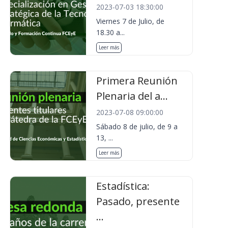
2023-07-03 18:30:00
Viernes 7 de Julio, de
18.30 a...
Leer más
Primera Reunión
Plenaria del a...
2023-07-08 09:00:00
Sábado 8 de julio, de 9 a
13, ...
Leer más
Estadística:
Pasado, presente
...