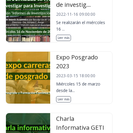
de investig...
2022-11-16 09:00:00
Se realizarán el miércoles
16 ...
Leer más
Expo Posgrado
2023
2023-03-15 18:00:00
Miércoles 15 de marzo
desde la...
Leer más
Charla
Informativa GETI