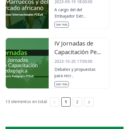
2023-09-19 18:00:00
A cargo del del
Embajador Extr...
Leer más
IV Jornadas de
Capacitación Pe...
2023-10-20 17:00:00
Debates y propuestas
para recr...
Leer más
13 elementos en total:
1
2