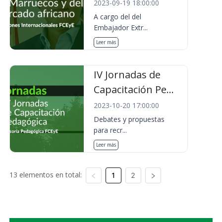
2023-09-19 18:00:00
A cargo del del
Embajador Extr...
Leer más
IV Jornadas de
Capacitación Pe...
2023-10-20 17:00:00
Debates y propuestas
para recr...
Leer más
13 elementos en total:
1
2