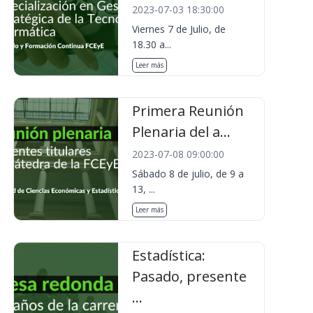
2023-07-03 18:30:00
Viernes 7 de Julio, de
18.30 a...
Leer más
Primera Reunión
Plenaria del a...
2023-07-08 09:00:00
Sábado 8 de julio, de 9 a
13, ...
Leer más
Estadística:
Pasado, presente
...