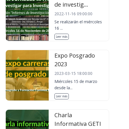
de investig...
2022-11-16 09:00:00
Se realizarán el miércoles
16 ...
Leer más
Expo Posgrado
2023
2023-03-15 18:00:00
Miércoles 15 de marzo
desde la...
Leer más
Charla
Informativa GETI