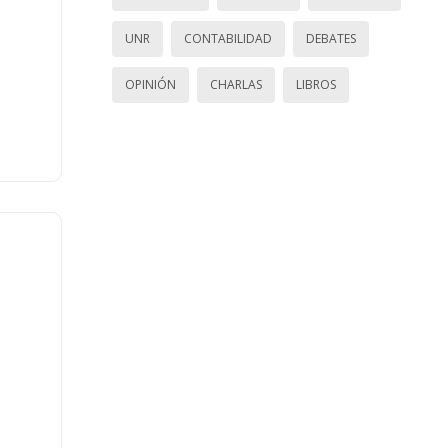
UNR
CONTABILIDAD
DEBATES
OPINIÓN
CHARLAS
LIBROS