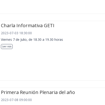
Charla Informativa GETI
2023-07-03 18:30:00
Viernes 7 de Julio, de 18.30 a 19.30 horas
Leer más
Primera Reunión Plenaria del año
2023-07-08 09:00:00