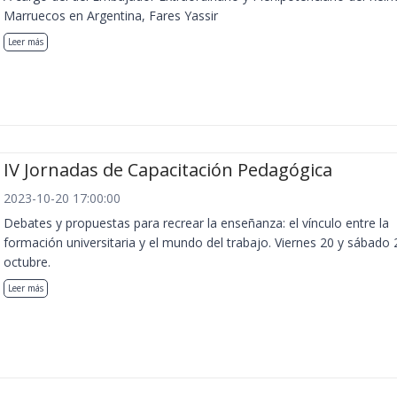
Marruecos en Argentina, Fares Yassir
Leer más
IV Jornadas de Capacitación Pedagógica
2023-10-20 17:00:00
Debates y propuestas para recrear la enseñanza: el vínculo entre la
formación universitaria y el mundo del trabajo. Viernes 20 y sábado 
octubre.
Leer más