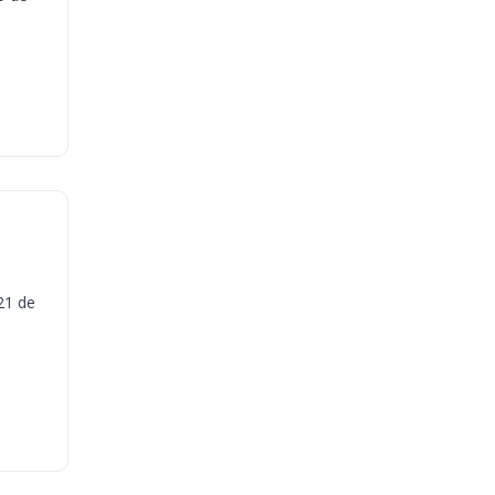
21 de