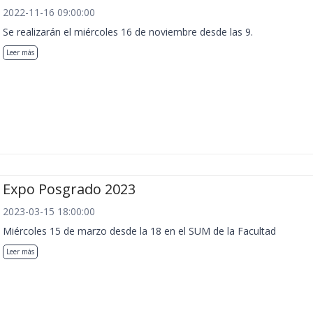
2022-11-16 09:00:00
Se realizarán el miércoles 16 de noviembre desde las 9.
Leer más
Expo Posgrado 2023
2023-03-15 18:00:00
Miércoles 15 de marzo desde la 18 en el SUM de la Facultad
Leer más