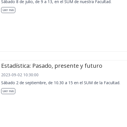
Sábado 8 de julio, de 9 a 13, en el SUM de nuestra Facultad.
Leer más
Estadística: Pasado, presente y futuro
2023-09-02 10:30:00
Sábado 2 de septiembre, de 10.30 a 15 en el SUM de la Facultad.
Leer más