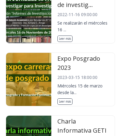
de investig...
2022-11-16 09:00:00
Se realizarán el miércoles
16 ...
Leer más
Expo Posgrado
2023
2023-03-15 18:00:00
Miércoles 15 de marzo
desde la...
Leer más
Charla
Informativa GETI