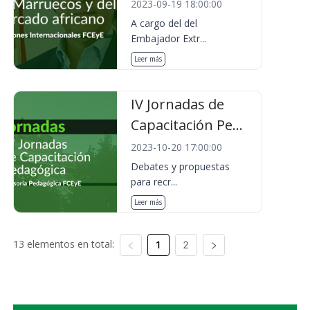
2023-09-19 18:00:00
A cargo del del
Embajador Extr...
Leer más
IV Jornadas de
Capacitación Pe...
2023-10-20 17:00:00
Debates y propuestas
para recr...
Leer más
13 elementos en total:
1
2