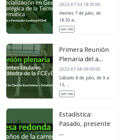
2023-07-03 18:30:00
Viernes 7 de Julio, de
18.30 a...
Leer más
Primera Reunión
Plenaria del a...
2023-07-08 09:00:00
Sábado 8 de julio, de 9 a
13, ...
Leer más
Estadística:
Pasado, presente
...