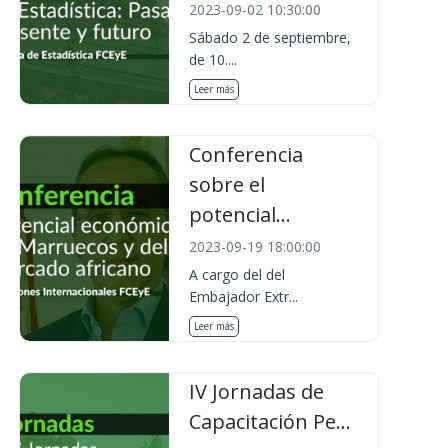
2023-09-02 10:30:00
Sábado 2 de septiembre,
de 10....
Leer más
Conferencia
sobre el
potencial...
2023-09-19 18:00:00
A cargo del del
Embajador Extr...
Leer más
IV Jornadas de
Capacitación Pe...