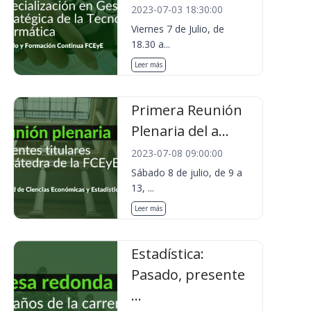
2023-07-03 18:30:00
Viernes 7 de Julio, de
18.30 a...
Leer más
Primera Reunión
Plenaria del a...
2023-07-08 09:00:00
Sábado 8 de julio, de 9 a
13, ...
Leer más
Estadística:
Pasado, presente
...