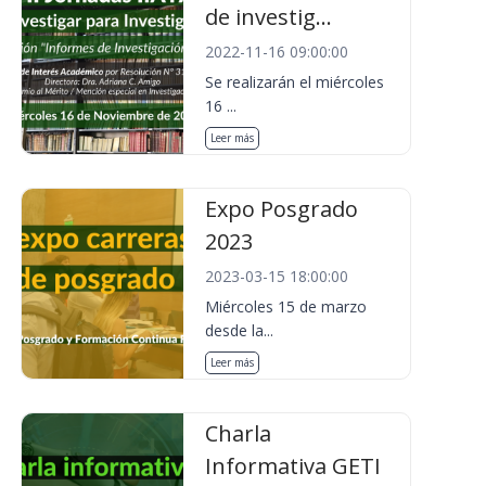
de investig...
2022-11-16 09:00:00
Se realizarán el miércoles
16 ...
Leer más
Expo Posgrado
2023
2023-03-15 18:00:00
Miércoles 15 de marzo
desde la...
Leer más
Charla
Informativa GETI