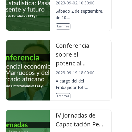
2023-09-02 10:30:00
Sábado 2 de septiembre,
de 10....
Leer más
Conferencia
sobre el
potencial...
2023-09-19 18:00:00
A cargo del del
Embajador Extr...
Leer más
IV Jornadas de
Capacitación Pe...