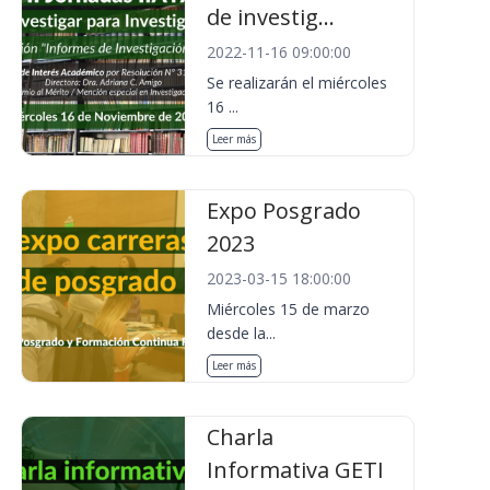
de investig...
2022-11-16 09:00:00
Se realizarán el miércoles
16 ...
Leer más
Expo Posgrado
2023
2023-03-15 18:00:00
Miércoles 15 de marzo
desde la...
Leer más
Charla
Informativa GETI