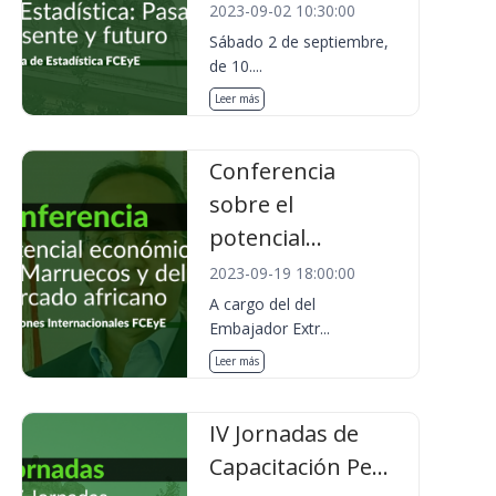
2023-09-02 10:30:00
Sábado 2 de septiembre,
de 10....
Leer más
Conferencia
sobre el
potencial...
2023-09-19 18:00:00
A cargo del del
Embajador Extr...
Leer más
IV Jornadas de
Capacitación Pe...