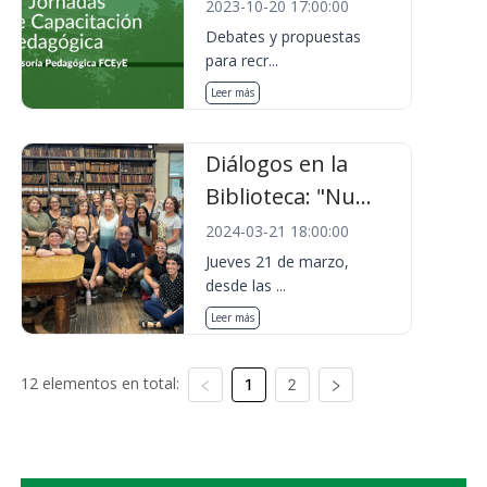
2023-10-20 17:00:00
Debates y propuestas
para recr...
Leer más
Diálogos en la
Biblioteca: "Nu...
2024-03-21 18:00:00
Jueves 21 de marzo,
desde las ...
Leer más
12 elementos en total:
1
2