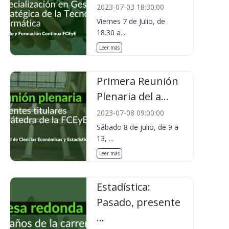
2023-07-03 18:30:00
Viernes 7 de Julio, de
18.30 a...
Leer más
Primera Reunión
Plenaria del a...
2023-07-08 09:00:00
Sábado 8 de julio, de 9 a
13, ...
Leer más
Estadística:
Pasado, presente
...