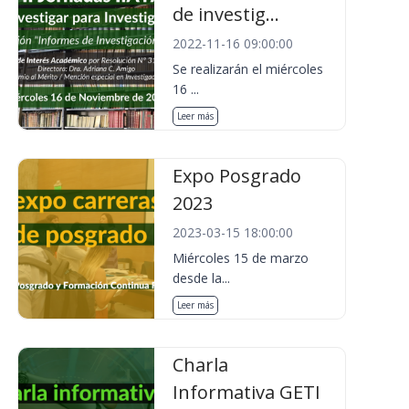
de investig...
2022-11-16 09:00:00
Se realizarán el miércoles
16 ...
Leer más
Expo Posgrado
2023
2023-03-15 18:00:00
Miércoles 15 de marzo
desde la...
Leer más
Charla
Informativa GETI