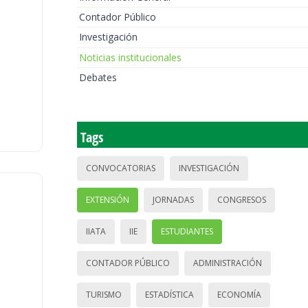
Contador Público
Investigación
Noticias institucionales
Debates
Tags
CONVOCATORIAS
INVESTIGACIÓN
EXTENSIÓN
JORNADAS
CONGRESOS
IIATA
IIE
ESTUDIANTES
CONTADOR PÚBLICO
ADMINISTRACIÓN
TURISMO
ESTADÍSTICA
ECONOMÍA