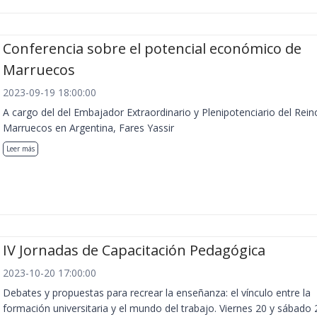
Conferencia sobre el potencial económico de
Marruecos
2023-09-19 18:00:00
A cargo del del Embajador Extraordinario y Plenipotenciario del Rein
Marruecos en Argentina, Fares Yassir
Leer más
IV Jornadas de Capacitación Pedagógica
2023-10-20 17:00:00
Debates y propuestas para recrear la enseñanza: el vínculo entre la
formación universitaria y el mundo del trabajo. Viernes 20 y sábado 