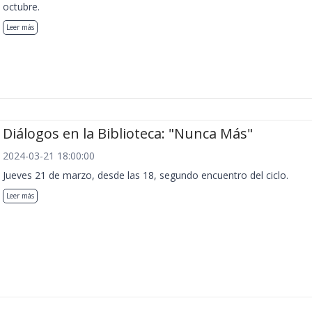
octubre.
Leer más
Diálogos en la Biblioteca: "Nunca Más"
2024-03-21 18:00:00
Jueves 21 de marzo, desde las 18, segundo encuentro del ciclo.
Leer más