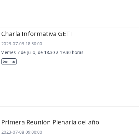
Charla Informativa GETI
2023-07-03 18:30:00
Viernes 7 de Julio, de 18.30 a 19.30 horas
Leer más
Primera Reunión Plenaria del año
2023-07-08 09:00:00