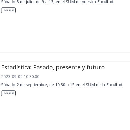
Sábado 8 de julio, de 9 a 13, en el SUM de nuestra Facultad.
Leer más
Estadística: Pasado, presente y futuro
2023-09-02 10:30:00
Sábado 2 de septiembre, de 10.30 a 15 en el SUM de la Facultad.
Leer más