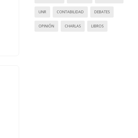
UNR
CONTABILIDAD
DEBATES
OPINIÓN
CHARLAS
LIBROS