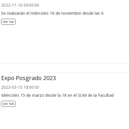
2022-11-16 09:00:00
Se realizarán el miércoles 16 de noviembre desde las 9.
Leer más
Expo Posgrado 2023
2023-03-15 18:00:00
Miércoles 15 de marzo desde la 18 en el SUM de la Facultad
Leer más