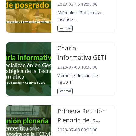
2023-03-15 18:00:00
Miércoles 15 de marzo
desde la...
Leer más
Charla
Informativa GETI
2023-07-03 18:30:00
Viernes 7 de Julio, de
18.30 a...
Leer más
Primera Reunión
Plenaria del a...
2023-07-08 09:00:00