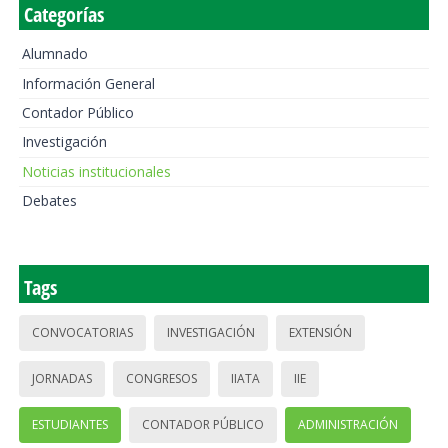
Categorías
Alumnado
Información General
Contador Público
Investigación
Noticias institucionales
Debates
Tags
CONVOCATORIAS
INVESTIGACIÓN
EXTENSIÓN
JORNADAS
CONGRESOS
IIATA
IIE
ESTUDIANTES
CONTADOR PÚBLICO
ADMINISTRACIÓN