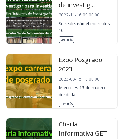
de investig...
2022-11-16 09:00:00
Se realizarán el miércoles
16 ...
Leer más
Expo Posgrado
2023
2023-03-15 18:00:00
Miércoles 15 de marzo
desde la...
Leer más
Charla
Informativa GETI