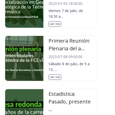
2023-07-03 18:30:00
Viernes 7 de Julio, de
18.30 a...
Leer más
Primera Reunión
Plenaria del a...
2023-07-08 09:00:00
Sábado 8 de julio, de 9 a
13, ...
Leer más
Estadística:
Pasado, presente
...