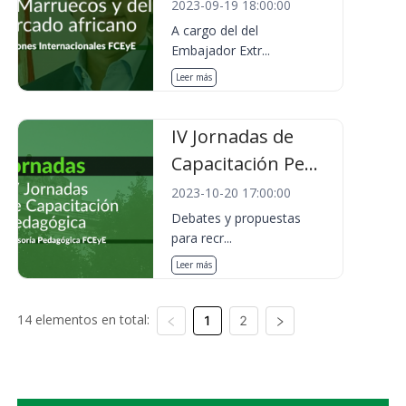
2023-09-19 18:00:00
A cargo del del
Embajador Extr...
Leer más
IV Jornadas de
Capacitación Pe...
2023-10-20 17:00:00
Debates y propuestas
para recr...
Leer más
14 elementos en total:
1
2