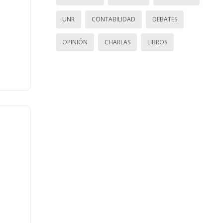
UNR
CONTABILIDAD
DEBATES
OPINIÓN
CHARLAS
LIBROS