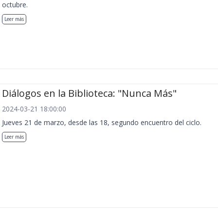
octubre.
Leer más
Diálogos en la Biblioteca: "Nunca Más"
2024-03-21 18:00:00
Jueves 21 de marzo, desde las 18, segundo encuentro del ciclo.
Leer más