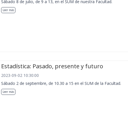
Sábado 8 de julio, de 9 a 13, en el SUM de nuestra Facultad.
Leer más
Estadística: Pasado, presente y futuro
2023-09-02 10:30:00
Sábado 2 de septiembre, de 10.30 a 15 en el SUM de la Facultad.
Leer más