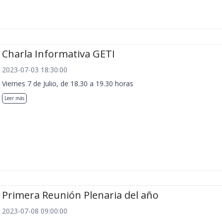
Charla Informativa GETI
2023-07-03 18:30:00
Viernes 7 de Julio, de 18.30 a 19.30 horas
Leer más
Primera Reunión Plenaria del año
2023-07-08 09:00:00