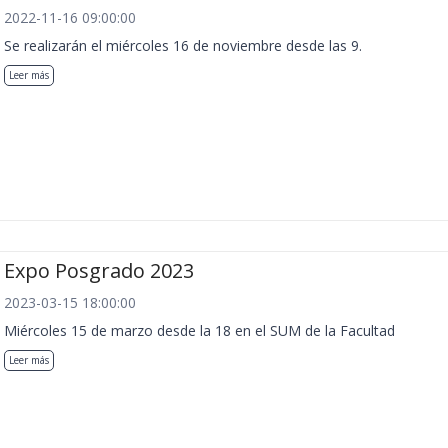
2022-11-16 09:00:00
Se realizarán el miércoles 16 de noviembre desde las 9.
Leer más
Expo Posgrado 2023
2023-03-15 18:00:00
Miércoles 15 de marzo desde la 18 en el SUM de la Facultad
Leer más