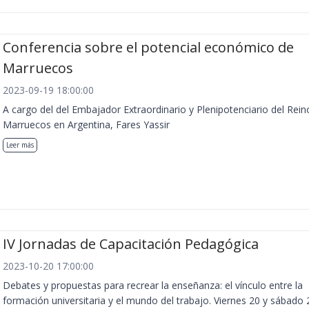
Conferencia sobre el potencial económico de
Marruecos
2023-09-19 18:00:00
A cargo del del Embajador Extraordinario y Plenipotenciario del Rein
Marruecos en Argentina, Fares Yassir
Leer más
IV Jornadas de Capacitación Pedagógica
2023-10-20 17:00:00
Debates y propuestas para recrear la enseñanza: el vínculo entre la
formación universitaria y el mundo del trabajo. Viernes 20 y sábado 