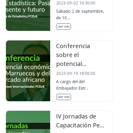
2023-09-02 10:30:00
Sábado 2 de septiembre,
de 10....
Leer más
Conferencia
sobre el
potencial...
2023-09-19 18:00:00
A cargo del del
Embajador Extr...
Leer más
IV Jornadas de
Capacitación Pe...