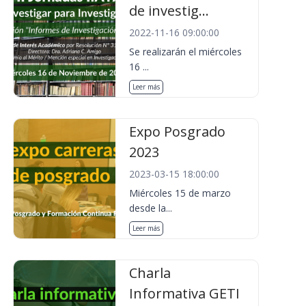
de investig...
2022-11-16 09:00:00
Se realizarán el miércoles
16 ...
Leer más
Expo Posgrado
2023
2023-03-15 18:00:00
Miércoles 15 de marzo
desde la...
Leer más
Charla
Informativa GETI