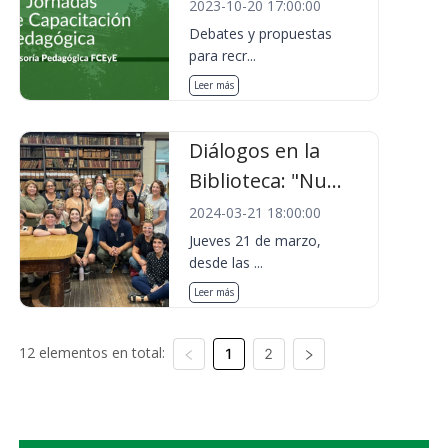
2023-10-20 17:00:00
Debates y propuestas
para recr...
Leer más
Diálogos en la
Biblioteca: "Nu...
2024-03-21 18:00:00
Jueves 21 de marzo,
desde las ...
Leer más
12 elementos en total:
1
2