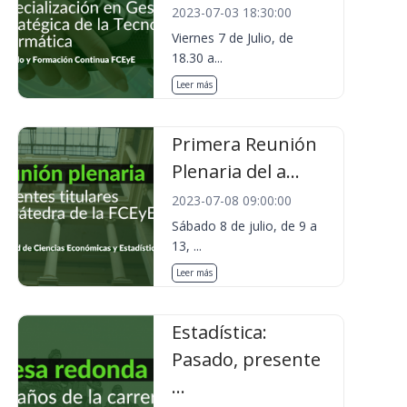
2023-07-03 18:30:00
Viernes 7 de Julio, de
18.30 a...
Leer más
Primera Reunión
Plenaria del a...
2023-07-08 09:00:00
Sábado 8 de julio, de 9 a
13, ...
Leer más
Estadística:
Pasado, presente
...