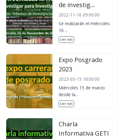
de investig...
2022-11-16 09:00:00
Se realizarán el miércoles
16 ...
Leer más
Expo Posgrado
2023
2023-03-15 18:00:00
Miércoles 15 de marzo
desde la...
Leer más
Charla
Informativa GETI