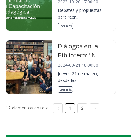
2023-10-20 17:00:00
Debates y propuestas
para recr...
Leer más
Diálogos en la
Biblioteca: "Nu...
2024-03-21 18:00:00
Jueves 21 de marzo,
desde las ...
Leer más
12 elementos en total:
1
2