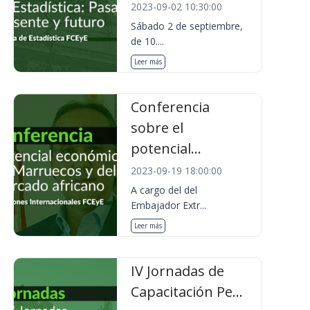
2023-09-02 10:30:00
Sábado 2 de septiembre,
de 10....
Leer más
Conferencia
sobre el
potencial...
2023-09-19 18:00:00
A cargo del del
Embajador Extr...
Leer más
IV Jornadas de
Capacitación Pe...