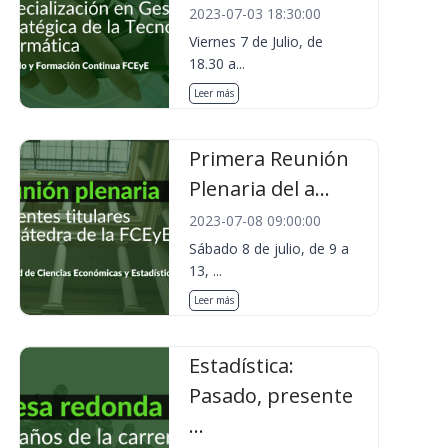
2023-07-03 18:30:00
Viernes 7 de Julio, de
18.30 a...
Leer más
Primera Reunión
Plenaria del a...
2023-07-08 09:00:00
Sábado 8 de julio, de 9 a
13, ...
Leer más
Estadística:
Pasado, presente
...