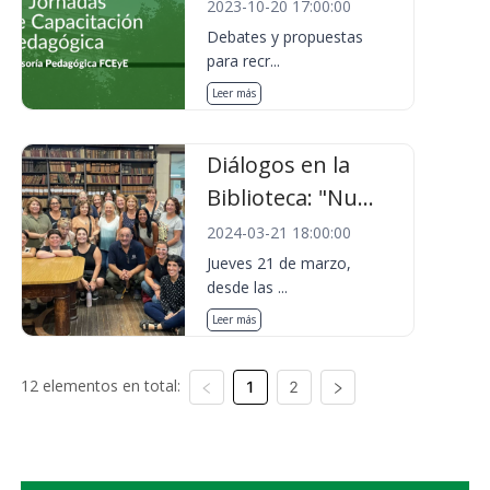
2023-10-20 17:00:00
Debates y propuestas
para recr...
Leer más
Diálogos en la
Biblioteca: "Nu...
2024-03-21 18:00:00
Jueves 21 de marzo,
desde las ...
Leer más
12 elementos en total:
1
2