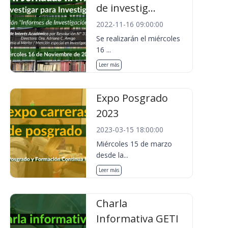
de investig...
2022-11-16 09:00:00
Se realizarán el miércoles
16 ...
Leer más
Expo Posgrado
2023
2023-03-15 18:00:00
Miércoles 15 de marzo
desde la...
Leer más
Charla
Informativa GETI