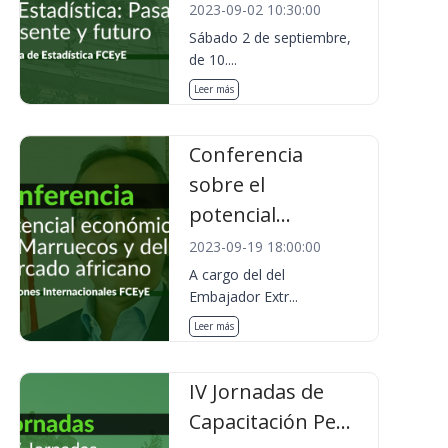
2023-09-02 10:30:00
Sábado 2 de septiembre,
de 10....
Leer más
Conferencia
sobre el
potencial...
2023-09-19 18:00:00
A cargo del del
Embajador Extr...
Leer más
IV Jornadas de
Capacitación Pe...