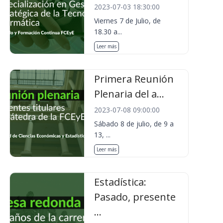
2023-07-03 18:30:00
Viernes 7 de Julio, de
18.30 a...
Leer más
Primera Reunión
Plenaria del a...
2023-07-08 09:00:00
Sábado 8 de julio, de 9 a
13, ...
Leer más
Estadística:
Pasado, presente
...