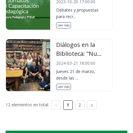
2023-10-20 17:00:00
Debates y propuestas
para recr...
Leer más
Diálogos en la
Biblioteca: "Nu...
2024-03-21 18:00:00
Jueves 21 de marzo,
desde las ...
Leer más
12 elementos en total:
1
2