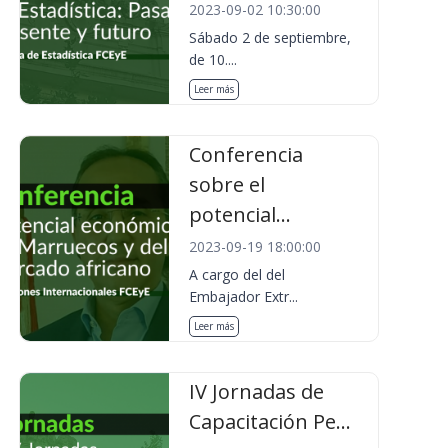
2023-09-02 10:30:00
Sábado 2 de septiembre,
de 10....
Leer más
Conferencia
sobre el
potencial...
2023-09-19 18:00:00
A cargo del del
Embajador Extr...
Leer más
IV Jornadas de
Capacitación Pe...