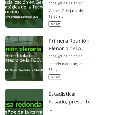
2023-07-03 18:30:00
Viernes 7 de Julio, de
18.30 a...
Leer más
Primera Reunión
Plenaria del a...
2023-07-08 09:00:00
Sábado 8 de julio, de 9 a
13, ...
Leer más
Estadística:
Pasado, presente
...