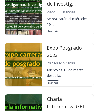
de investig...
2022-11-16 09:00:00
Se realizarán el miércoles
16 ...
Leer más
Expo Posgrado
2023
2023-03-15 18:00:00
Miércoles 15 de marzo
desde la...
Leer más
Charla
Informativa GETI