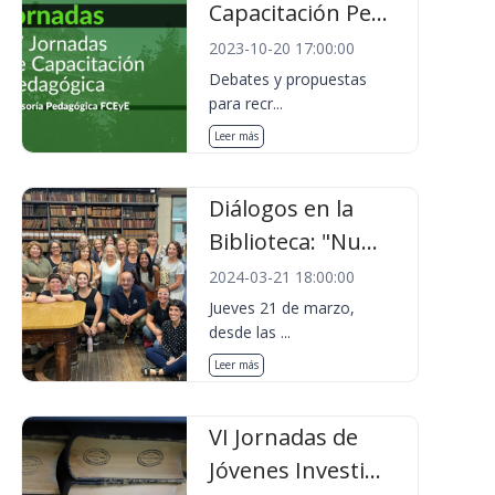
Capacitación Pe...
2023-10-20 17:00:00
Debates y propuestas
para recr...
Leer más
Diálogos en la
Biblioteca: "Nu...
2024-03-21 18:00:00
Jueves 21 de marzo,
desde las ...
Leer más
VI Jornadas de
Jóvenes Investi...