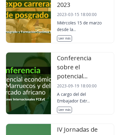
2023
2023-03-15 18:00:00
Miércoles 15 de marzo
desde la...
Leer más
Conferencia
sobre el
potencial...
2023-09-19 18:00:00
A cargo del del
Embajador Extr...
Leer más
IV Jornadas de