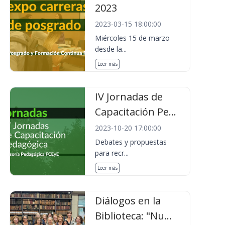
2023
2023-03-15 18:00:00
Miércoles 15 de marzo
desde la...
Leer más
IV Jornadas de
Capacitación Pe...
2023-10-20 17:00:00
Debates y propuestas
para recr...
Leer más
Diálogos en la
Biblioteca: "Nu...