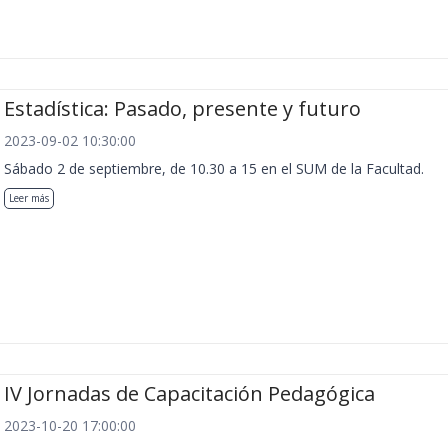
Estadística: Pasado, presente y futuro
2023-09-02 10:30:00
Sábado 2 de septiembre, de 10.30 a 15 en el SUM de la Facultad.
Leer más
IV Jornadas de Capacitación Pedagógica
2023-10-20 17:00:00