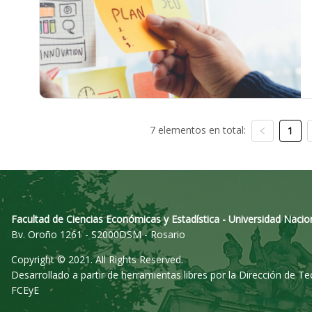
7 elementos en total:
1
Facultad de Ciencias Económicas y Estadística - Universidad Nacio
Bv. Oroño 1261 - S2000DSM - Rosario
Copyright © 2021. All Rights Reserved.
Desarrollado a partir de herramientas libres por la Dirección de T
FCEyE