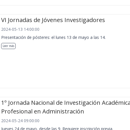
VI Jornadas de Jóvenes Investigadores
2024-05-13 14:00:00
Presentación de pósteres: el lunes 13 de mayo a las 14.
Leer más
1º Jornada Nacional de Investigación Académica
Profesional en Administración
2024-05-24 09:00:00
Jueves 24 de mayo, desde las 9. Requiere inscripción previa.