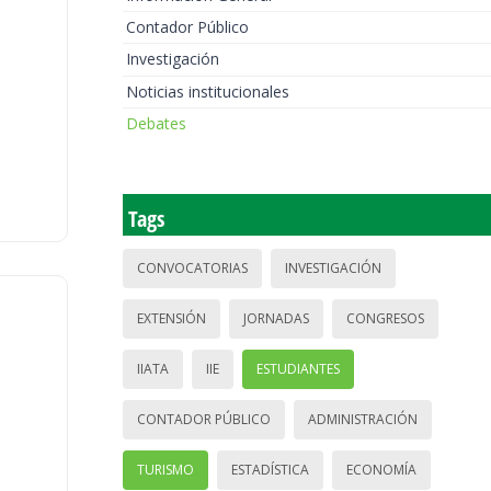
Contador Público
Investigación
Noticias institucionales
Debates
Tags
CONVOCATORIAS
INVESTIGACIÓN
EXTENSIÓN
JORNADAS
CONGRESOS
IIATA
IIE
ESTUDIANTES
CONTADOR PÚBLICO
ADMINISTRACIÓN
TURISMO
ESTADÍSTICA
ECONOMÍA