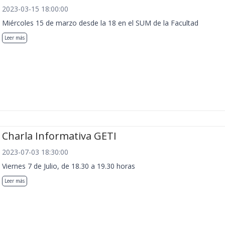
2023-03-15 18:00:00
Miércoles 15 de marzo desde la 18 en el SUM de la Facultad
Leer más
Charla Informativa GETI
2023-07-03 18:30:00
Viernes 7 de Julio, de 18.30 a 19.30 horas
Leer más