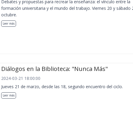
Debates y propuestas para recrear la enseñanza: el vínculo entre la
formación universitaria y el mundo del trabajo. Viernes 20 y sábado 
octubre.
Leer más
Diálogos en la Biblioteca: "Nunca Más"
2024-03-21 18:00:00
Jueves 21 de marzo, desde las 18, segundo encuentro del ciclo.
Leer más