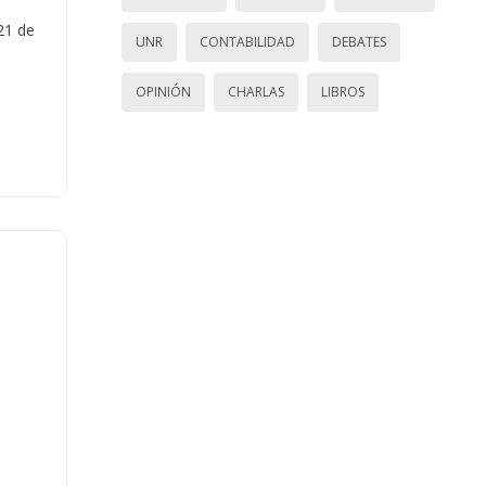
21 de
UNR
CONTABILIDAD
DEBATES
OPINIÓN
CHARLAS
LIBROS