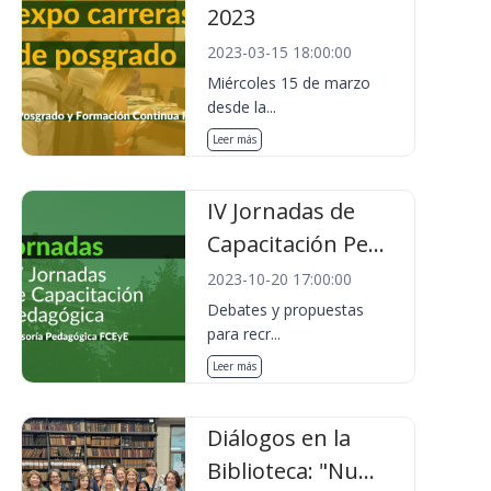
2023
2023-03-15 18:00:00
Miércoles 15 de marzo
desde la...
Leer más
IV Jornadas de
Capacitación Pe...
2023-10-20 17:00:00
Debates y propuestas
para recr...
Leer más
Diálogos en la
Biblioteca: "Nu...