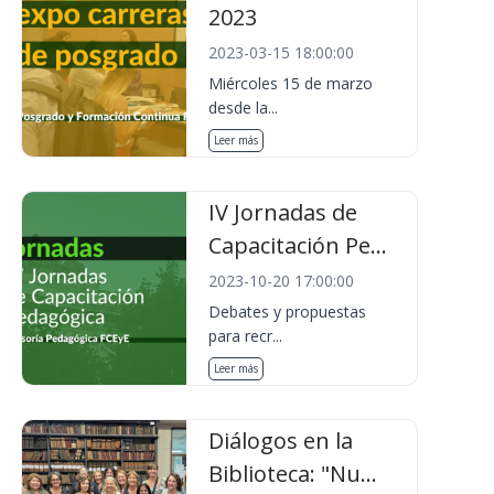
2023
2023-03-15 18:00:00
Miércoles 15 de marzo
desde la...
Leer más
IV Jornadas de
Capacitación Pe...
2023-10-20 17:00:00
Debates y propuestas
para recr...
Leer más
Diálogos en la
Biblioteca: "Nu...